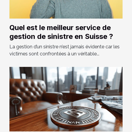
Quel est le meilleur service de
gestion de sinistre en Suisse ?
La gestion d’un sinistre n’est jamais évidente car les
victimes sont confrontées à un véritable...