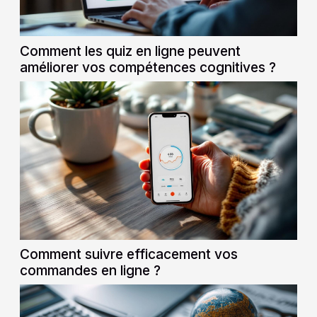
Comment les quiz en ligne peuvent
améliorer vos compétences cognitives ?
Comment suivre efficacement vos
commandes en ligne ?