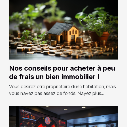
Nos conseils pour acheter à peu
de frais un bien immobilier !
Vous désirez être propriétaire d’une habitation, mais
vous n’avez pas assez de fonds. N’ayez plus...