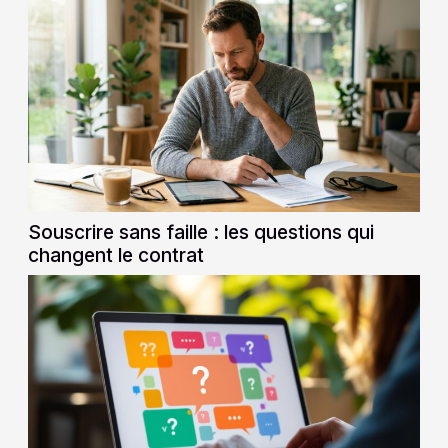
Souscrire sans faille : les questions qui
changent le contrat