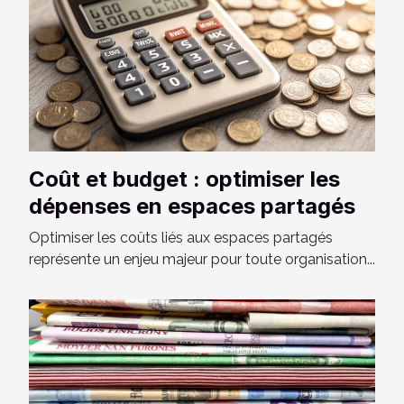
Coût et budget : optimiser les
dépenses en espaces partagés
Optimiser les coûts liés aux espaces partagés
représente un enjeu majeur pour toute organisation...