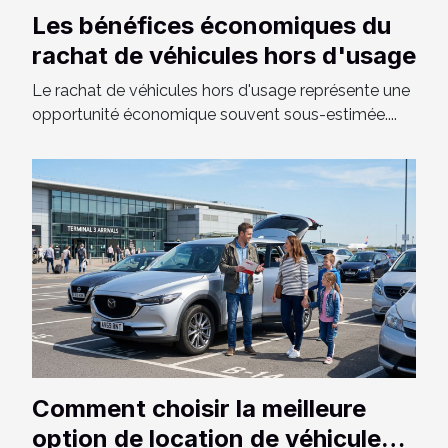
Les bénéfices économiques du
rachat de véhicules hors d'usage
Le rachat de véhicules hors d'usage représente une
opportunité économique souvent sous-estimée....
Comment choisir la meilleure
option de location de véhicule