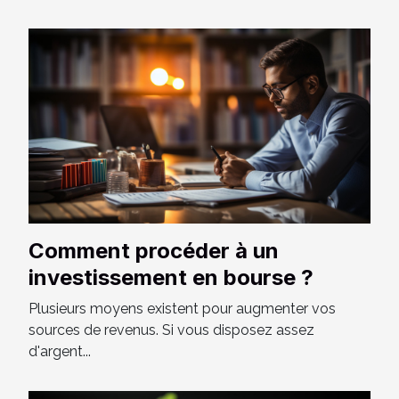
Comment procéder à un
investissement en bourse ?
Plusieurs moyens existent pour augmenter vos
sources de revenus. Si vous disposez assez
d'argent...