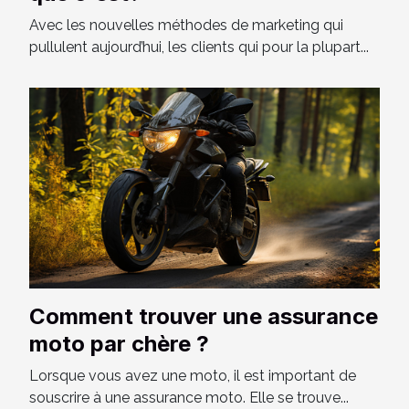
Avec les nouvelles méthodes de marketing qui
pullulent aujourd’hui, les clients qui pour la plupart...
Comment trouver une assurance
moto par chère ?
Lorsque vous avez une moto, il est important de
souscrire à une assurance moto. Elle se trouve...