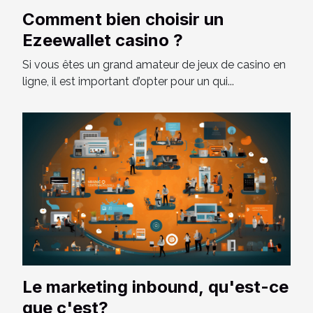
Comment bien choisir un
Ezeewallet casino ?
Si vous êtes un grand amateur de jeux de casino en
ligne, il est important d’opter pour un qui...
Le marketing inbound, qu'est-ce
que c'est?