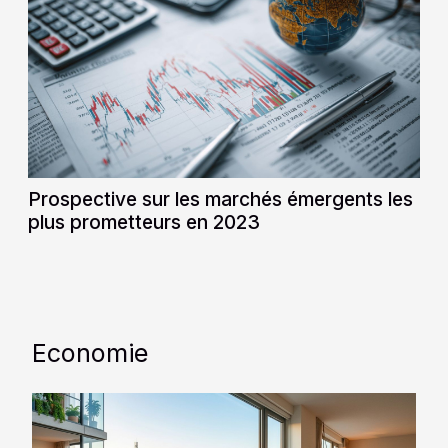
Prospective sur les marchés émergents les
plus prometteurs en 2023
Economie