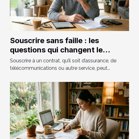
Souscrire sans faille : les
questions qui changent le
contrat
Souscrire à un contrat, qu’il soit d’assurance, de
télécommunications ou autre service, peut...