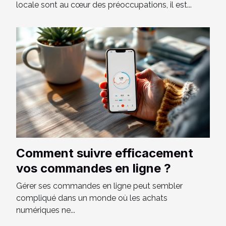
locale sont au cœur des préoccupations, il est...
Comment suivre efficacement
vos commandes en ligne ?
Gérer ses commandes en ligne peut sembler
compliqué dans un monde où les achats
numériques ne...