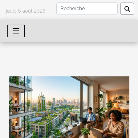
jeudi 6 août 2026