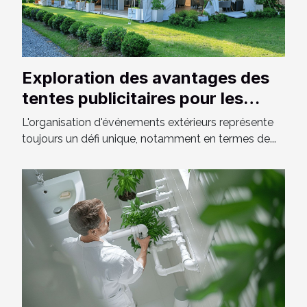
Exploration des avantages des
tentes publicitaires pour les
événements extérieurs
L'organisation d'événements extérieurs représente
toujours un défi unique, notamment en termes de...