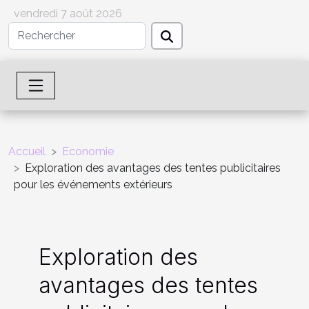
vendredi 7 août 2026
Accueil
Economie
Exploration des avantages des tentes publicitaires
pour les événements extérieurs
Exploration des
avantages des tentes