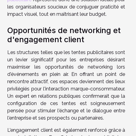
les organisateurs soucieux de conjuguer praticité et
impact visuel, tout en maîtrisant leur budget.
Opportunités de networking et
d'engagement client
Les structures telles que les tentes publicitaires sont
un levier significatif pour les entreprises désirant
maximiser les opportunités de networking lors
d'événements en plein air. En offrant un point de
rencontre attractif, ces espaces deviennent des lieux
privilégiés pour l'interaction marque-consommateur.
Un expert en relations publiques confirmerait que la
configuration de ces tentes est soigneusement
pensée pour stimuler l'échange et le dialogue entre
l'entreprise et ses prospects ou partenaires.
L'engagement client est également renforcé grâce à