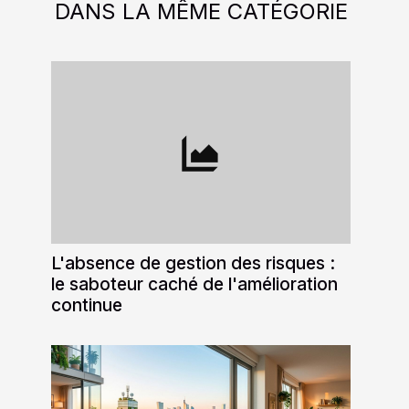
DANS LA MÊME CATÉGORIE
L'absence de gestion des risques :
le saboteur caché de l'amélioration
continue