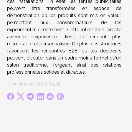
ces installations. En effet, les tentes publicitaires
peuvent être transformées en espace de
démonstration où les produits sont mis en valeur,
permettant aux consommateurs de les
expérimenter directement. Cette interaction directe
alimente l'expérience client, la rendant plus
mémorable et personnalisée. De plus, ces structures
favorisent les rencontres B2B, où les décideurs
peuvent discuter dans un cadre moins formel qu'un
salon traditionnel, forgeant ainsi des relations
professionnelles solides et durables.
Dim. 16 mars 2025 09:18