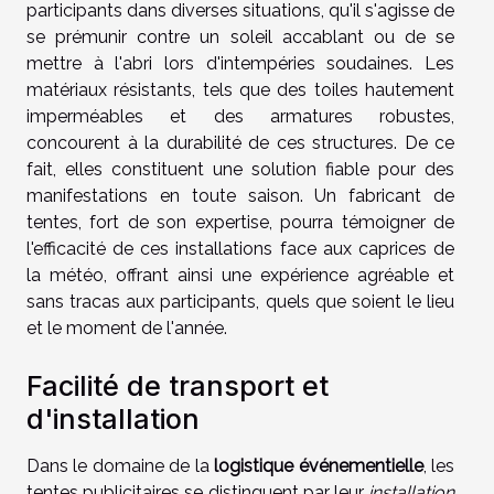
participants dans diverses situations, qu'il s'agisse de
se prémunir contre un soleil accablant ou de se
mettre à l'abri lors d'intempéries soudaines. Les
matériaux résistants, tels que des toiles hautement
imperméables et des armatures robustes,
concourent à la durabilité de ces structures. De ce
fait, elles constituent une solution fiable pour des
manifestations en toute saison. Un fabricant de
tentes, fort de son expertise, pourra témoigner de
l'efficacité de ces installations face aux caprices de
la météo, offrant ainsi une expérience agréable et
sans tracas aux participants, quels que soient le lieu
et le moment de l'année.
Facilité de transport et
d'installation
Dans le domaine de la
logistique événementielle
, les
tentes publicitaires se distinguent par leur
installation