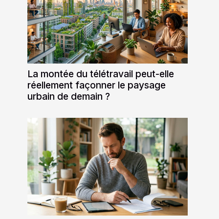
La montée du télétravail peut-elle
réellement façonner le paysage
urbain de demain ?