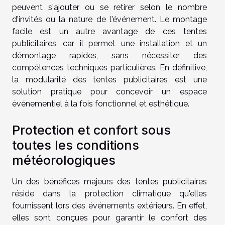
peuvent s'ajouter ou se retirer selon le nombre
d'invités ou la nature de l'événement. Le montage
facile est un autre avantage de ces tentes
publicitaires, car il permet une installation et un
démontage rapides, sans nécessiter des
compétences techniques particulières. En définitive,
la modularité des tentes publicitaires est une
solution pratique pour concevoir un espace
événementiel à la fois fonctionnel et esthétique.
Protection et confort sous
toutes les conditions
météorologiques
Un des bénéfices majeurs des tentes publicitaires
réside dans la protection climatique qu'elles
fournissent lors des événements extérieurs. En effet,
elles sont conçues pour garantir le confort des