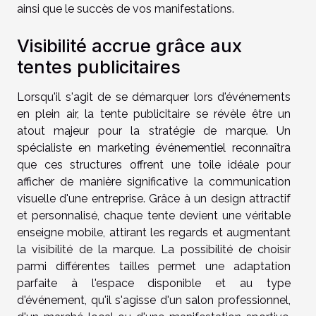
ainsi que le succès de vos manifestations.
Visibilité accrue grâce aux
tentes publicitaires
Lorsqu'il s'agit de se démarquer lors d'événements
en plein air, la tente publicitaire se révèle être un
atout majeur pour la stratégie de marque. Un
spécialiste en marketing événementiel reconnaîtra
que ces structures offrent une toile idéale pour
afficher de manière significative la communication
visuelle d'une entreprise. Grâce à un design attractif
et personnalisé, chaque tente devient une véritable
enseigne mobile, attirant les regards et augmentant
la visibilité de la marque. La possibilité de choisir
parmi différentes tailles permet une adaptation
parfaite à l'espace disponible et au type
d'événement, qu'il s'agisse d'un salon professionnel,