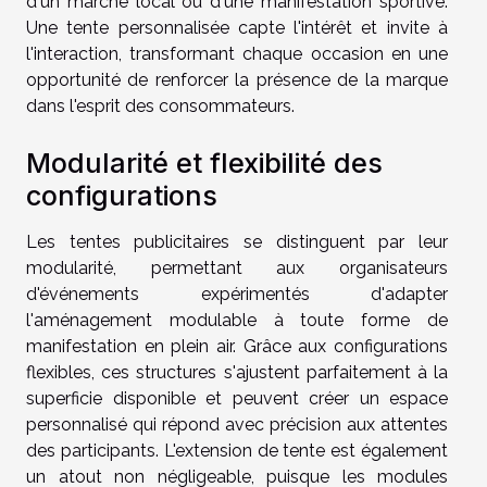
d'un marché local ou d'une manifestation sportive.
Une tente personnalisée capte l'intérêt et invite à
l'interaction, transformant chaque occasion en une
opportunité de renforcer la présence de la marque
dans l'esprit des consommateurs.
Modularité et flexibilité des
configurations
Les tentes publicitaires se distinguent par leur
modularité, permettant aux organisateurs
d'événements expérimentés d'adapter
l'aménagement modulable à toute forme de
manifestation en plein air. Grâce aux configurations
flexibles, ces structures s'ajustent parfaitement à la
superficie disponible et peuvent créer un espace
personnalisé qui répond avec précision aux attentes
des participants. L'extension de tente est également
un atout non négligeable, puisque les modules