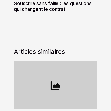
Souscrire sans faille : les questions
qui changent le contrat
Articles similaires