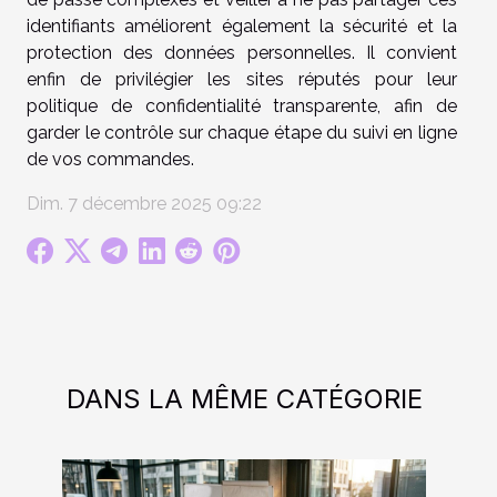
identifiants améliorent également la sécurité et la
protection des données personnelles. Il convient
enfin de privilégier les sites réputés pour leur
politique de confidentialité transparente, afin de
garder le contrôle sur chaque étape du suivi en ligne
de vos commandes.
Dim. 7 décembre 2025 09:22
DANS LA MÊME CATÉGORIE