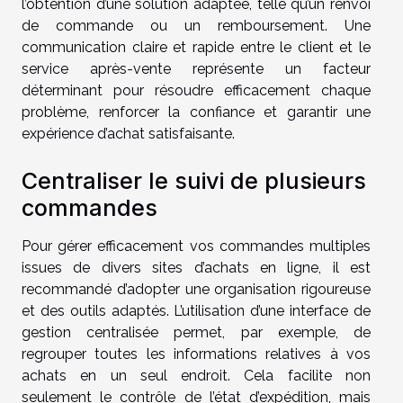
l’obtention d’une solution adaptée, telle qu’un renvoi
de commande ou un remboursement. Une
communication claire et rapide entre le client et le
service après-vente représente un facteur
déterminant pour résoudre efficacement chaque
problème, renforcer la confiance et garantir une
expérience d’achat satisfaisante.
Centraliser le suivi de plusieurs
commandes
Pour gérer efficacement vos commandes multiples
issues de divers sites d’achats en ligne, il est
recommandé d’adopter une organisation rigoureuse
et des outils adaptés. L’utilisation d’une interface de
gestion centralisée permet, par exemple, de
regrouper toutes les informations relatives à vos
achats en un seul endroit. Cela facilite non
seulement le contrôle de l’état d’expédition, mais