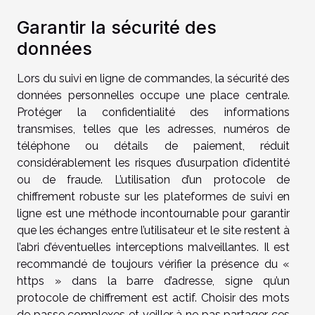
Garantir la sécurité des
données
Lors du suivi en ligne de commandes, la sécurité des
données personnelles occupe une place centrale.
Protéger la confidentialité des informations
transmises, telles que les adresses, numéros de
téléphone ou détails de paiement, réduit
considérablement les risques d’usurpation d’identité
ou de fraude. L’utilisation d’un protocole de
chiffrement robuste sur les plateformes de suivi en
ligne est une méthode incontournable pour garantir
que les échanges entre l’utilisateur et le site restent à
l’abri d’éventuelles interceptions malveillantes. Il est
recommandé de toujours vérifier la présence du «
https » dans la barre d’adresse, signe qu’un
protocole de chiffrement est actif. Choisir des mots
de passe complexes et veiller à ne pas partager ces