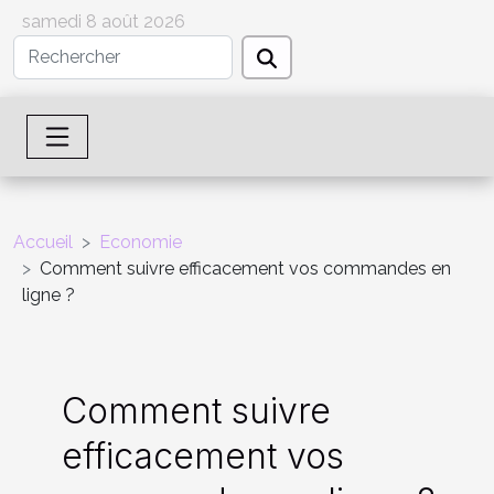
samedi 8 août 2026
Accueil
Economie
Comment suivre efficacement vos commandes en
ligne ?
Comment suivre
efficacement vos