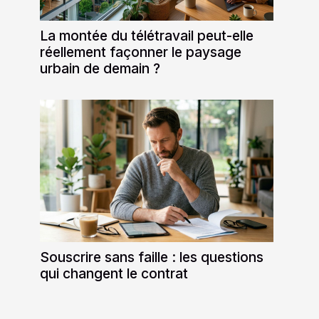
La montée du télétravail peut-elle
réellement façonner le paysage
urbain de demain ?
Souscrire sans faille : les questions
qui changent le contrat