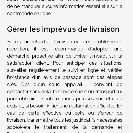
de ne manquer aucune information essentielle sur la
commande en ligne.
Gérer les imprévus de livraison
Face à un retard de livraison ou à un problème de
réception, il est recommandé d’adopter une
démarche proactive afin de limiter l’impact sur la
satisfaction client. Pour anticiper ces situations,
surveiller régulièrement le suivi en ligne et vérifier
l’existence d’un avis de passage sont des étapes
clés. Dès qu’un souci apparaît, il convient de
contacter sans délai le service client du transporteur
pour obtenir des informations précises sur l’état du
colis et, si besoin, initier une réclamation officielle. En
cas de perte effective du colis ou d’erreur de
livraison, transmettre tous les justificatifs nécessaires
accélérera le traitement de la demande et