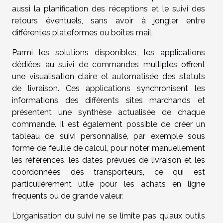
aussi la planification des réceptions et le suivi des
retours éventuels, sans avoir à jongler entre
différentes plateformes ou boîtes mail.
Parmi les solutions disponibles, les applications
dédiées au suivi de commandes multiples offrent
une visualisation claire et automatisée des statuts
de livraison. Ces applications synchronisent les
informations des différents sites marchands et
présentent une synthèse actualisée de chaque
commande. Il est également possible de créer un
tableau de suivi personnalisé, par exemple sous
forme de feuille de calcul, pour noter manuellement
les références, les dates prévues de livraison et les
coordonnées des transporteurs, ce qui est
particulièrement utile pour les achats en ligne
fréquents ou de grande valeur.
L’organisation du suivi ne se limite pas qu’aux outils