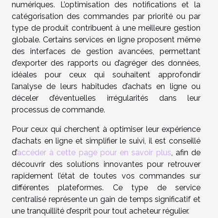
numériques. L’optimisation des notifications et la
catégorisation des commandes par priorité ou par
type de produit contribuent à une meilleure gestion
globale. Certains services en ligne proposent même
des interfaces de gestion avancées, permettant
d’exporter des rapports ou d’agréger des données,
idéales pour ceux qui souhaitent approfondir
l’analyse de leurs habitudes d’achats en ligne ou
déceler d’éventuelles irrégularités dans leur
processus de commande.
Pour ceux qui cherchent à optimiser leur expérience
d’achats en ligne et simplifier le suivi, il est conseillé
d’
accéder à cette page pour en savoir plus
, afin de
découvrir des solutions innovantes pour retrouver
rapidement l’état de toutes vos commandes sur
différentes plateformes. Ce type de service
centralisé représente un gain de temps significatif et
une tranquillité d’esprit pour tout acheteur régulier.