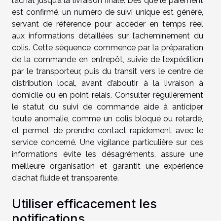
l’achat jusqu’à la livraison finale. Dès que le paiement
est confirmé, un numéro de suivi unique est généré,
servant de référence pour accéder en temps réel
aux informations détaillées sur l’acheminement du
colis. Cette séquence commence par la préparation
de la commande en entrepôt, suivie de l’expédition
par le transporteur, puis du transit vers le centre de
distribution local, avant d’aboutir à la livraison à
domicile ou en point relais. Consulter régulièrement
le statut du suivi de commande aide à anticiper
toute anomalie, comme un colis bloqué ou retardé,
et permet de prendre contact rapidement avec le
service concerné. Une vigilance particulière sur ces
informations évite les désagréments, assure une
meilleure organisation et garantit une expérience
d’achat fluide et transparente.
Utiliser efficacement les
notifications