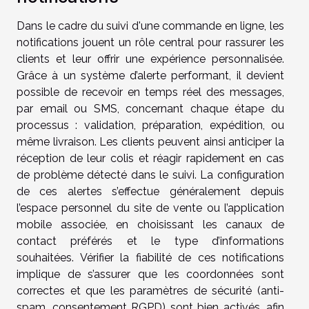
Dans le cadre du suivi d'une commande en ligne, les
notifications jouent un rôle central pour rassurer les
clients et leur offrir une expérience personnalisée.
Grâce à un système d’alerte performant, il devient
possible de recevoir en temps réel des messages,
par email ou SMS, concernant chaque étape du
processus : validation, préparation, expédition, ou
même livraison. Les clients peuvent ainsi anticiper la
réception de leur colis et réagir rapidement en cas
de problème détecté dans le suivi. La configuration
de ces alertes s’effectue généralement depuis
l’espace personnel du site de vente ou l’application
mobile associée, en choisissant les canaux de
contact préférés et le type d’informations
souhaitées. Vérifier la fiabilité de ces notifications
implique de s’assurer que les coordonnées sont
correctes et que les paramètres de sécurité (anti-
spam, consentement RGPD) sont bien activés, afin