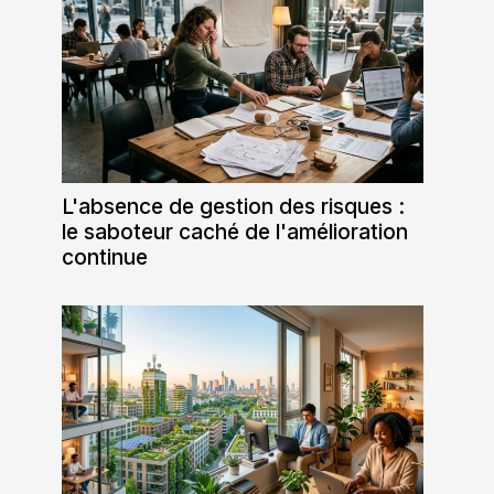
L'absence de gestion des risques :
le saboteur caché de l'amélioration
continue