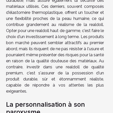
durabilité, mais assure également la sécurité des
matériaux utilisés. Ces derniers, souvent composés
d'élastomère thermoplastique, offrent un toucher et
une flexibilité proches de la peau humaine, ce qui
contribue grandement au réalisme de la realdoll.
Opter pour une realdoll haut de gamme, c'est faire le
choix d'un investissement à long terme. Les produits
bon marché peuvent sembler attractifs au premier
abord, mais ils risquent de ne pas résister à l'usure et
pourraient même présenter des risques pour la santé
en raison de la qualité douteuse des matériaux. Au
contraire, investir dans une realdoll de qualité
premium, c'est s'assurer de la possession d'un
produit durable, sûr et étonnamment réaliste,
capable de répondre à vos attentes les plus
exigeantes.
La personnalisation à son
paroxysme