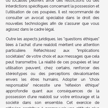
ou localités peuvent avoir des restrictions ou des
interdictions spécifiques concernant la possession et
l'utilisation de ces poupées. Il est recommandé de
consulter un avocat spécialisé dans le droit des
nouvelles technologies afin de s'assurer que vous
agissez dans le cadre légal.
Outre les aspects juridiques, les "questions éthiques"
liées à l'achat d'une realdoll méritent une attention
particulière. Réfléchissez aux "implications
sociétales" de votre choix et aux messages que cela
peut transmettre. La réalité de ces poupées et leur
utilisation peuvent, chez certains, renforcer des
stéréotypes ou des perceptions dévalorisantes
envers les êtres humains. Adopter un "choix
responsable" nécessite une "réflexion éthique"
approfondie quant aux conséquences de la
possession d'une realdoll sur votre entourage et la
société dans son ensemble. Cet exercice de