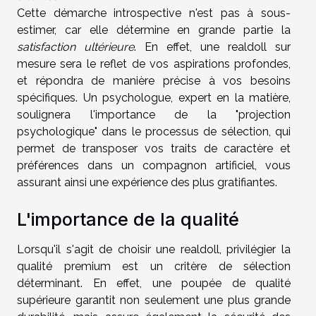
Cette démarche introspective n'est pas à sous-
estimer, car elle détermine en grande partie la
satisfaction ultérieure
. En effet, une realdoll sur
mesure sera le reflet de vos aspirations profondes,
et répondra de manière précise à vos besoins
spécifiques. Un psychologue, expert en la matière,
soulignera l'importance de la "projection
psychologique" dans le processus de sélection, qui
permet de transposer vos traits de caractère et
préférences dans un compagnon artificiel, vous
assurant ainsi une expérience des plus gratifiantes.
L'importance de la qualité
Lorsqu'il s'agit de choisir une realdoll, privilégier la
qualité premium est un critère de sélection
déterminant. En effet, une poupée de qualité
supérieure garantit non seulement une plus grande