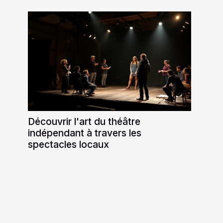
Découvrir l'art du théâtre
indépendant à travers les
spectacles locaux