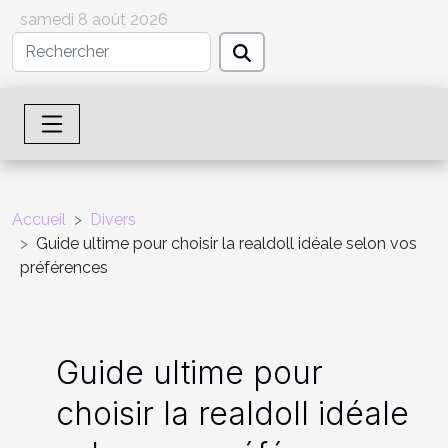
samedi 8 août 2026
Accueil
Divers
Guide ultime pour choisir la realdoll idéale selon vos
préférences
Guide ultime pour
choisir la realdoll idéale