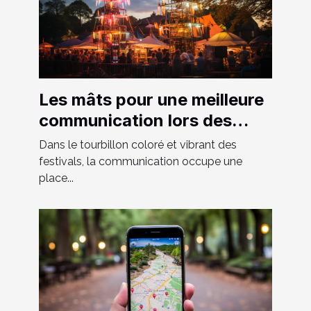
Les mâts pour une meilleure
communication lors des
festivals
Dans le tourbillon coloré et vibrant des
festivals, la communication occupe une
place...