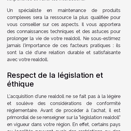
Un spécialiste en maintenance de produits
complexes sera la ressource la plus qualifiée pour
vous conseiller sur ces aspects. Il vous apportera
des connaissances techniques et des astuces pour
prolonger la vie de votre realdoll. Ne sous-estimez
jamais l'importance de ces facteurs pratiques : ils
sont la clé d'une relation durable et satisfaisante
avec votre realdoll.
Respect de la législation et
éthique
L'acquisition d'une realdoll ne se fait pas à la légère
et soulève des considérations de conformité
réglementaire. Avant de procéder à l'achat, il est
primordial de se renseigner sur la "législation realdoll"
en vigueur dans votre région. En effet, certains pays