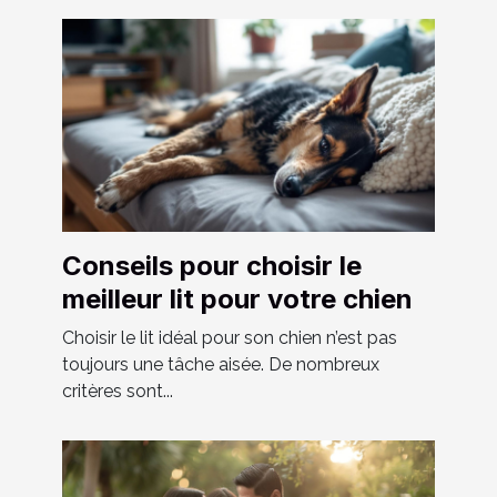
Conseils pour choisir le
meilleur lit pour votre chien
Choisir le lit idéal pour son chien n’est pas
toujours une tâche aisée. De nombreux
critères sont...