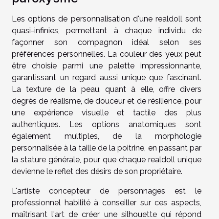
Les options de personnalisation d'une realdoll sont
quasi-infinies, permettant à chaque individu de
façonner son compagnon idéal selon ses
préférences personnelles. La couleur des yeux peut
être choisie parmi une palette impressionnante,
garantissant un regard aussi unique que fascinant.
La texture de la peau, quant à elle, offre divers
degrés de réalisme, de douceur et de résilience, pour
une expérience visuelle et tactile des plus
authentiques. Les options anatomiques sont
également multiples, de la morphologie
personnalisée à la taille de la poitrine, en passant par
la stature générale, pour que chaque realdoll unique
devienne le reflet des désirs de son propriétaire.
L'artiste concepteur de personnages est le
professionnel habilité à conseiller sur ces aspects,
maîtrisant l'art de créer une silhouette qui répond