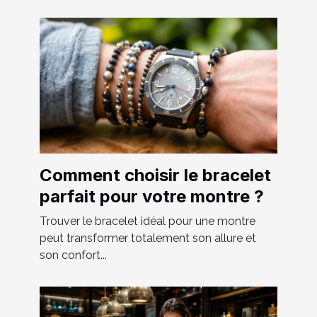
Comment choisir le bracelet
parfait pour votre montre ?
Trouver le bracelet idéal pour une montre
peut transformer totalement son allure et
son confort...