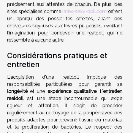
précisément aux attentes de chacun. De plus, des
sites spécialisés comme
latex-sexy-doll.com
offrent
un aperçu des possibilités offertes, allant des
chevelures soyeuses aux lèvres pulpeuses, éveillant
l'imagination pour concevoir une realdoll qui ne
ressemble à aucune autre.
Considérations pratiques et
entretien
L'acquisition d'une realdoll implique des
responsabilités particulières pour garantir sa
longévité
et une
expérience qualitative
. L'
entretien
realdoll
est une étape incontournable qui exige
rigueur et attention. Il s'agit de procéder
régulièrement au nettoyage de la poupée avec des
produits adaptés pour prévenir l'usure du matériau
et la prolifération de bactéries. Le respect des