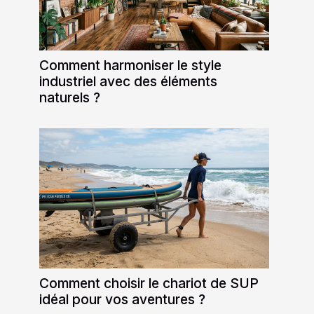
Comment harmoniser le style
industriel avec des éléments
naturels ?
Comment choisir le chariot de SUP
idéal pour vos aventures ?