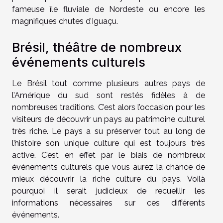
fameuse île fluviale de Nordeste ou encore les
magnifiques chutes d’Iguaçu.
Brésil, théâtre de nombreux
événements culturels
Le Brésil tout comme plusieurs autres pays de
l’Amérique du sud sont restés fidèles à de
nombreuses traditions. C’est alors l’occasion pour les
visiteurs de découvrir un pays au patrimoine culturel
très riche. Le pays a su préserver tout au long de
l’histoire son unique culture qui est toujours très
active. C’est en effet par le biais de nombreux
événements culturels que vous aurez la chance de
mieux découvrir la riche culture du pays. Voilà
pourquoi il serait judicieux de recueillir les
informations nécessaires sur ces différents
événements.