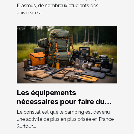
Erasmus, de nombreux étudiants des
universités...
Les équipements
nécessaires pour faire du
camping
Le constat est que le camping est devenu
une activité de plus en plus prisée en France.
Surtout...