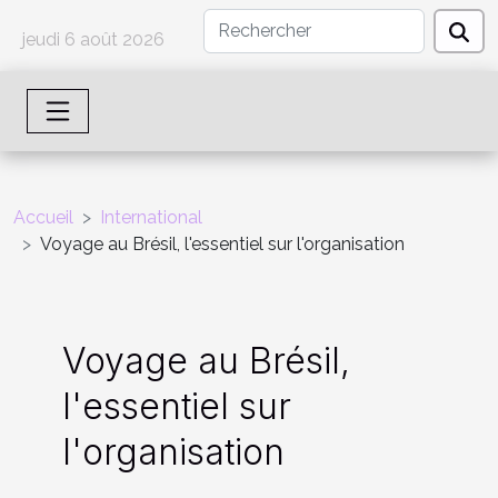
jeudi 6 août 2026
Accueil
International
Voyage au Brésil, l'essentiel sur l'organisation
Voyage au Brésil,
l'essentiel sur
l'organisation