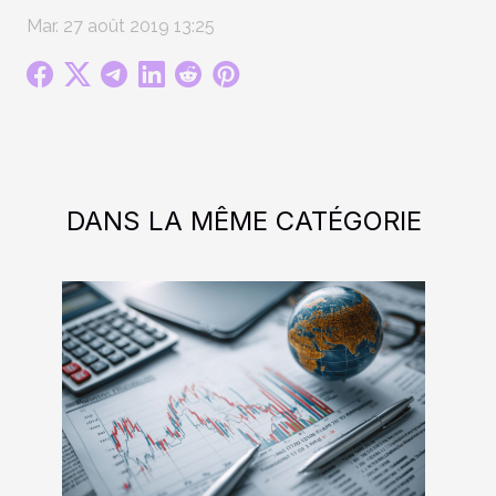
Mar. 27 août 2019 13:25
DANS LA MÊME CATÉGORIE