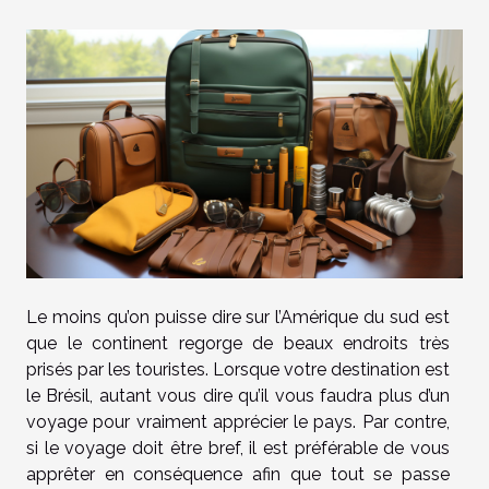
Le moins qu’on puisse dire sur l’Amérique du sud est
que le continent regorge de beaux endroits très
prisés par les touristes. Lorsque votre destination est
le Brésil, autant vous dire qu’il vous faudra plus d’un
voyage pour vraiment apprécier le pays. Par contre,
si le voyage doit être bref, il est préférable de vous
apprêter en conséquence afin que tout se passe