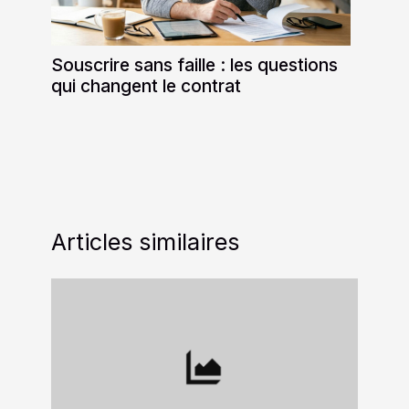
Souscrire sans faille : les questions
qui changent le contrat
Articles similaires