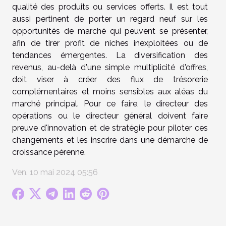
qualité des produits ou services offerts. Il est tout
aussi pertinent de porter un regard neuf sur les
opportunités de marché qui peuvent se présenter,
afin de tirer profit de niches inexploitées ou de
tendances émergentes. La diversification des
revenus, au-delà d'une simple multiplicité d'offres,
doit viser à créer des flux de trésorerie
complémentaires et moins sensibles aux aléas du
marché principal. Pour ce faire, le directeur des
opérations ou le directeur général doivent faire
preuve d'innovation et de stratégie pour piloter ces
changements et les inscrire dans une démarche de
croissance pérenne.
Ven. 10 mai 2024 05:56