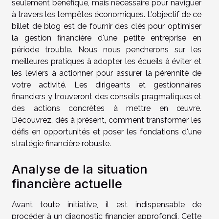
seulement bénéfique, mais nécessaire pour naviguer
à travers les tempêtes économiques. L'objectif de ce
billet de blog est de fournir des clés pour optimiser
la gestion financière d'une petite entreprise en
période trouble. Nous nous pencherons sur les
meilleures pratiques à adopter, les écueils à éviter et
les leviers à actionner pour assurer la pérennité de
votre activité. Les dirigeants et gestionnaires
financiers y trouveront des conseils pragmatiques et
des actions concrètes à mettre en œuvre.
Découvrez, dès à présent, comment transformer les
défis en opportunités et poser les fondations d'une
stratégie financière robuste.
Analyse de la situation
financière actuelle
Avant toute initiative, il est indispensable de
procéder à un diagnostic financier approfondi. Cette