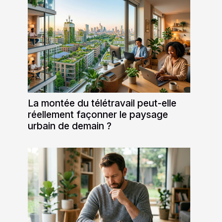
La montée du télétravail peut-elle
réellement façonner le paysage
urbain de demain ?