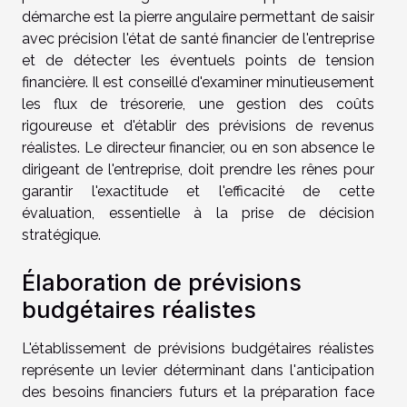
démarche est la pierre angulaire permettant de saisir
avec précision l'état de santé financier de l'entreprise
et de détecter les éventuels points de tension
financière. Il est conseillé d'examiner minutieusement
les flux de trésorerie, une gestion des coûts
rigoureuse et d'établir des prévisions de revenus
réalistes. Le directeur financier, ou en son absence le
dirigeant de l'entreprise, doit prendre les rênes pour
garantir l'exactitude et l'efficacité de cette
évaluation, essentielle à la prise de décision
stratégique.
Élaboration de prévisions
budgétaires réalistes
L'établissement de prévisions budgétaires réalistes
représente un levier déterminant dans l'anticipation
des besoins financiers futurs et la préparation face