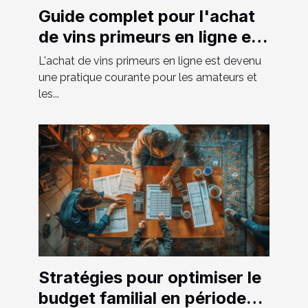
Guide complet pour l'achat
de vins primeurs en ligne en
2024
L'achat de vins primeurs en ligne est devenu
une pratique courante pour les amateurs et
les...
Stratégies pour optimiser le
budget familial en période