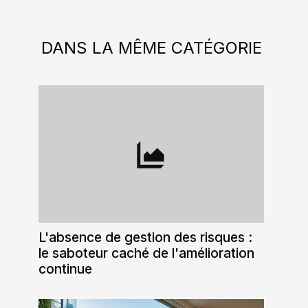
DANS LA MÊME CATÉGORIE
L'absence de gestion des risques :
le saboteur caché de l'amélioration
continue