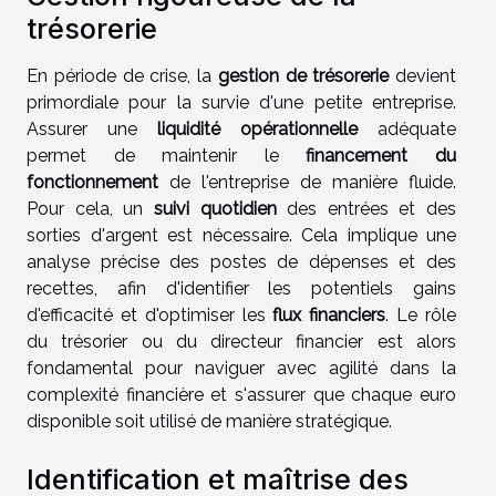
trésorerie
En période de crise, la
gestion de trésorerie
devient
primordiale pour la survie d'une petite entreprise.
Assurer une
liquidité opérationnelle
adéquate
permet de maintenir le
financement du
fonctionnement
de l'entreprise de manière fluide.
Pour cela, un
suivi quotidien
des entrées et des
sorties d'argent est nécessaire. Cela implique une
analyse précise des postes de dépenses et des
recettes, afin d'identifier les potentiels gains
d'efficacité et d'optimiser les
flux financiers
. Le rôle
du trésorier ou du directeur financier est alors
fondamental pour naviguer avec agilité dans la
complexité financière et s'assurer que chaque euro
disponible soit utilisé de manière stratégique.
Identification et maîtrise des