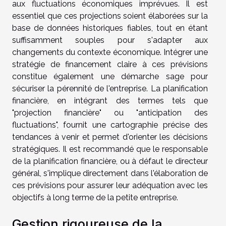
aux fluctuations économiques imprévues. Il est
essentiel que ces projections soient élaborées sur la
base de données historiques fiables, tout en étant
suffisamment souples pour s'adapter aux
changements du contexte économique. Intégrer une
stratégie de financement claire à ces prévisions
constitue également une démarche sage pour
sécuriser la pérennité de l'entreprise. La planification
financière, en intégrant des termes tels que
"projection financière" ou "anticipation des
fluctuations", fournit une cartographie précise des
tendances à venir et permet d'orienter les décisions
stratégiques. Il est recommandé que le responsable
de la planification financière, ou à défaut le directeur
général, s'implique directement dans l'élaboration de
ces prévisions pour assurer leur adéquation avec les
objectifs à long terme de la petite entreprise.
Gestion rigoureuse de la