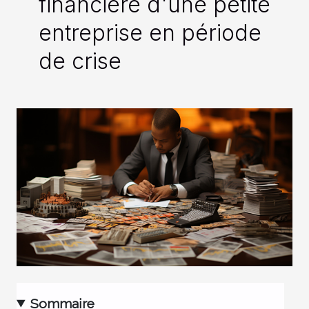
financière d'une petite
entreprise en période
de crise
Sommaire