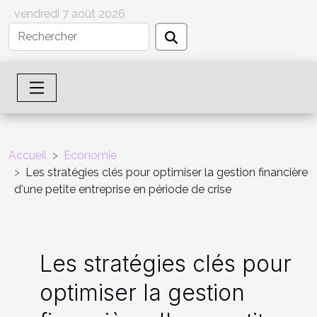
vendredi 7 août 2026
Accueil
Economie
Les stratégies clés pour optimiser la gestion financière
d'une petite entreprise en période de crise
Les stratégies clés pour
optimiser la gestion