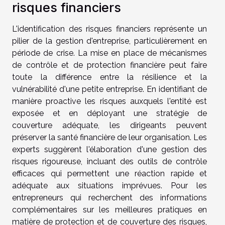
risques financiers
L'identification des risques financiers représente un
pilier de la gestion d'entreprise, particulièrement en
période de crise. La mise en place de mécanismes
de contrôle et de protection financière peut faire
toute la différence entre la résilience et la
vulnérabilité d'une petite entreprise. En identifiant de
manière proactive les risques auxquels l'entité est
exposée et en déployant une stratégie de
couverture adéquate, les dirigeants peuvent
préserver la santé financière de leur organisation. Les
experts suggèrent l'élaboration d'une gestion des
risques rigoureuse, incluant des outils de contrôle
efficaces qui permettent une réaction rapide et
adéquate aux situations imprévues. Pour les
entrepreneurs qui recherchent des informations
complémentaires sur les meilleures pratiques en
matière de protection et de couverture des risques,