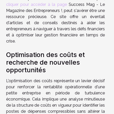
cliquer pour accéder à la page
Success Mag - Le
Magazine des Entrepreneurs !, peut s'avérer être une
ressource précieuse. Ce site offre un éventail
d'articles et de conseils destinés à aider les
entrepreneurs à naviguer à travers les défis financiers
et à optimiser leur gestion financière en temps de
crise.
Optimisation des coûts et
recherche de nouvelles
opportunités
L'optimisation des coûts représente un levier décisif
pour renforcer la rentabilité opérationnelle d'une
petite entreprise en période de turbulence
économique. Cela implique une analyse minutieuse
de la structure de coûts en vigueur pour identifier les
postes de dépenses compressibles sans altérer la