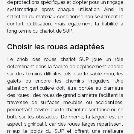
de protections spécifiques et d’opter pour un rinçage
systématique après chaque utilisation. Ainsi, la
sélection du matériau conditionne non seulement le
confort d’utilisation, mais également la fiabilité à
long terme du chariot de SUP.
Choisir les roues adaptées
Le choix des roues chariot SUP joue un rôle
déterminant dans la facilité de déplacement paddle
sur des terrains difficiles tels que le sable mou, les
galets ou encore les chemins irréguliers. Une
attention particulière doit être portée au diamètre
des roues : des roues de grand diamètre facilitent la
traversée de surfaces meubles ou accidentées,
permettant d’éviter que le chariot ne s’enfonce ou ne
bute sur les obstacles. De même, la largeur est un
aspect significatif, car des roues larges répartissent
mieux le poids du SUP et offrent une meilleure