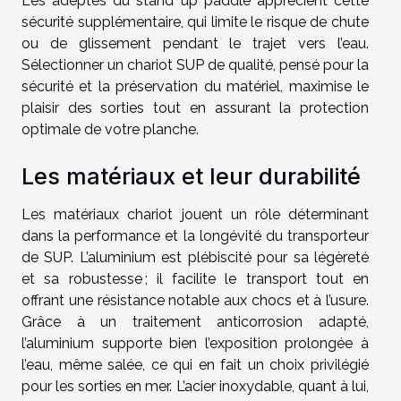
Les adeptes du stand up paddle apprécient cette
sécurité supplémentaire, qui limite le risque de chute
ou de glissement pendant le trajet vers l’eau.
Sélectionner un chariot SUP de qualité, pensé pour la
sécurité et la préservation du matériel, maximise le
plaisir des sorties tout en assurant la protection
optimale de votre planche.
Les matériaux et leur durabilité
Les matériaux chariot jouent un rôle déterminant
dans la performance et la longévité du transporteur
de SUP. L’aluminium est plébiscité pour sa légèreté
et sa robustesse ; il facilite le transport tout en
offrant une résistance notable aux chocs et à l’usure.
Grâce à un traitement anticorrosion adapté,
l’aluminium supporte bien l’exposition prolongée à
l’eau, même salée, ce qui en fait un choix privilégié
pour les sorties en mer. L’acier inoxydable, quant à lui,