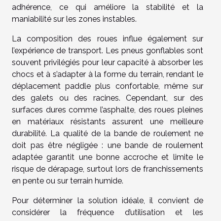
adhérence, ce qui améliore la stabilité et la
maniabilité sur les zones instables.
La composition des roues influe également sur
l’expérience de transport. Les pneus gonflables sont
souvent privilégiés pour leur capacité à absorber les
chocs et à s’adapter à la forme du terrain, rendant le
déplacement paddle plus confortable, même sur
des galets ou des racines. Cependant, sur des
surfaces dures comme l’asphalte, des roues pleines
en matériaux résistants assurent une meilleure
durabilité. La qualité de la bande de roulement ne
doit pas être négligée : une bande de roulement
adaptée garantit une bonne accroche et limite le
risque de dérapage, surtout lors de franchissements
en pente ou sur terrain humide.
Pour déterminer la solution idéale, il convient de
considérer la fréquence d’utilisation et les