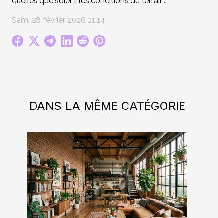
quelles que soient les conditions du terrain.
Sam. 28 février 2026 21:14
DANS LA MÊME CATÉGORIE