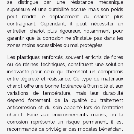
se distingue par une résistance mécanique
supérieure et une durabilité accrue, mais son poids
peut rendre le déplacement du chariot plus
contraignant. Cependant, il peut nécessiter un
entretien chariot plus rigoureux, notamment pour
garantir que la corrosion ne s’installe pas dans les
zones moins accessibles ou mal protégées.
Les plastiques renforcés, souvent enrichis de fibres
ou de résines techniques, constituent une solution
innovante pour ceux qui cherchent un compromis
entre légèreté et résistance. Ce type de matériaux
chariot offre une bonne tolérance à l’humidité et aux
variations de température, mais leur durabilité
dépend fortement de la qualité du traitement
anticorrosion et du soin apporté lors de l’entretien
chariot. Face aux environnements marins, où la
corrosion représente un risque permanent, il est
recommandé de privilégier des modèles bénéficiant