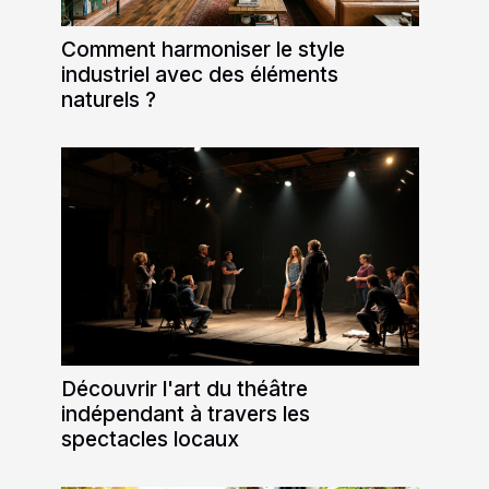
Comment harmoniser le style
industriel avec des éléments
naturels ?
Découvrir l'art du théâtre
indépendant à travers les
spectacles locaux