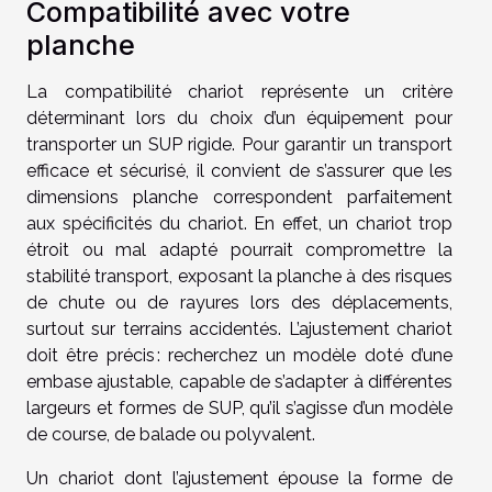
Compatibilité avec votre
planche
La compatibilité chariot représente un critère
déterminant lors du choix d’un équipement pour
transporter un SUP rigide. Pour garantir un transport
efficace et sécurisé, il convient de s’assurer que les
dimensions planche correspondent parfaitement
aux spécificités du chariot. En effet, un chariot trop
étroit ou mal adapté pourrait compromettre la
stabilité transport, exposant la planche à des risques
de chute ou de rayures lors des déplacements,
surtout sur terrains accidentés. L’ajustement chariot
doit être précis : recherchez un modèle doté d’une
embase ajustable, capable de s’adapter à différentes
largeurs et formes de SUP, qu’il s’agisse d’un modèle
de course, de balade ou polyvalent.
Un chariot dont l’ajustement épouse la forme de