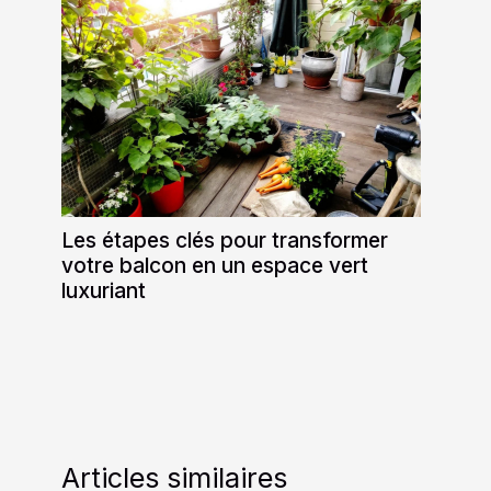
Les étapes clés pour transformer
votre balcon en un espace vert
luxuriant
Articles similaires