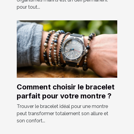
pour tout...
Comment choisir le bracelet
parfait pour votre montre ?
Trouver le bracelet idéal pour une montre
peut transformer totalement son allure et
son confort...