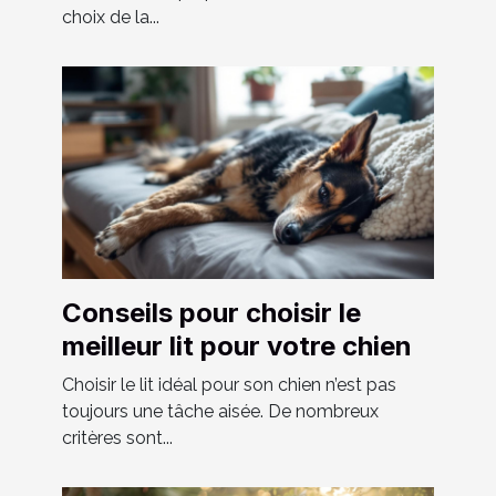
choix de la...
Conseils pour choisir le
meilleur lit pour votre chien
Choisir le lit idéal pour son chien n’est pas
toujours une tâche aisée. De nombreux
critères sont...