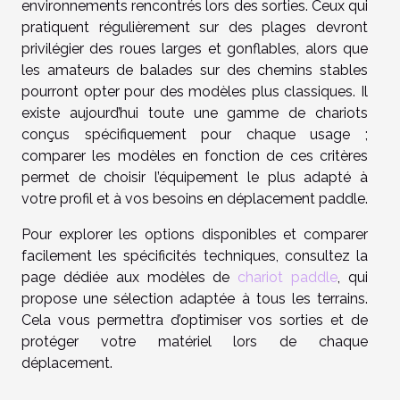
environnements rencontrés lors des sorties. Ceux qui
pratiquent régulièrement sur des plages devront
privilégier des roues larges et gonflables, alors que
les amateurs de balades sur des chemins stables
pourront opter pour des modèles plus classiques. Il
existe aujourd’hui toute une gamme de chariots
conçus spécifiquement pour chaque usage ;
comparer les modèles en fonction de ces critères
permet de choisir l’équipement le plus adapté à
votre profil et à vos besoins en déplacement paddle.
Pour explorer les options disponibles et comparer
facilement les spécificités techniques, consultez la
page dédiée aux modèles de
chariot paddle
, qui
propose une sélection adaptée à tous les terrains.
Cela vous permettra d’optimiser vos sorties et de
protéger votre matériel lors de chaque
déplacement.