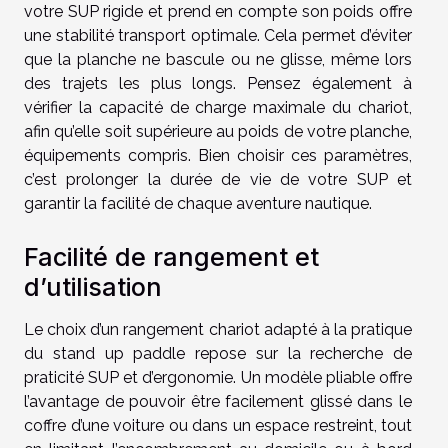
votre SUP rigide et prend en compte son poids offre
une stabilité transport optimale. Cela permet d’éviter
que la planche ne bascule ou ne glisse, même lors
des trajets les plus longs. Pensez également à
vérifier la capacité de charge maximale du chariot,
afin qu’elle soit supérieure au poids de votre planche,
équipements compris. Bien choisir ces paramètres,
c’est prolonger la durée de vie de votre SUP et
garantir la facilité de chaque aventure nautique.
Facilité de rangement et
d’utilisation
Le choix d’un rangement chariot adapté à la pratique
du stand up paddle repose sur la recherche de
praticité SUP et d’ergonomie. Un modèle pliable offre
l’avantage de pouvoir être facilement glissé dans le
coffre d’une voiture ou dans un espace restreint, tout