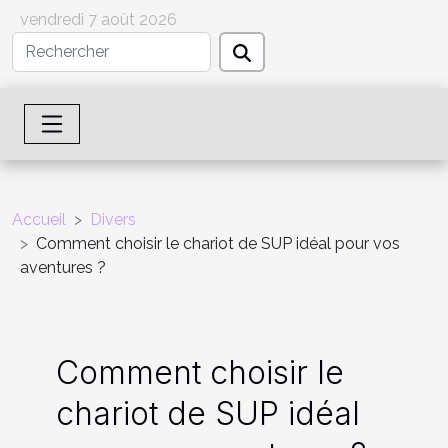
vendredi 7 août 2026
Accueil
Divers
Comment choisir le chariot de SUP idéal pour vos
aventures ?
Comment choisir le
chariot de SUP idéal