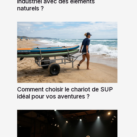
industriel avec des éléments
naturels ?
Comment choisir le chariot de SUP
idéal pour vos aventures ?