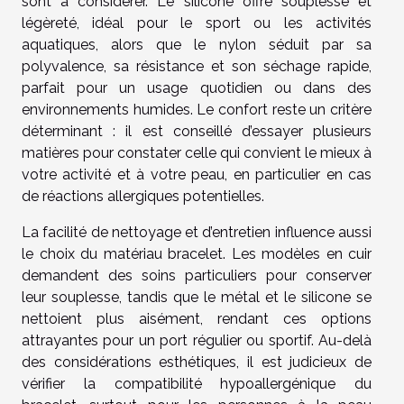
sont à considérer. Le silicone offre souplesse et
légèreté, idéal pour le sport ou les activités
aquatiques, alors que le nylon séduit par sa
polyvalence, sa résistance et son séchage rapide,
parfait pour un usage quotidien ou dans des
environnements humides. Le confort reste un critère
déterminant : il est conseillé d’essayer plusieurs
matières pour constater celle qui convient le mieux à
votre activité et à votre peau, en particulier en cas
de réactions allergiques potentielles.
La facilité de nettoyage et d’entretien influence aussi
le choix du matériau bracelet. Les modèles en cuir
demandent des soins particuliers pour conserver
leur souplesse, tandis que le métal et le silicone se
nettoient plus aisément, rendant ces options
attrayantes pour un port régulier ou sportif. Au-delà
des considérations esthétiques, il est judicieux de
vérifier la compatibilité hypoallergénique du