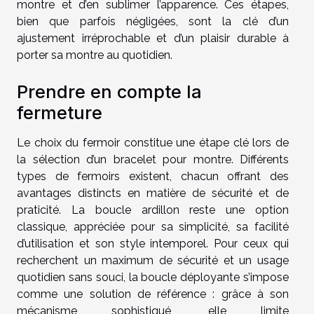
montre et d’en sublimer l’apparence. Ces étapes,
bien que parfois négligées, sont la clé d’un
ajustement irréprochable et d’un plaisir durable à
porter sa montre au quotidien.
Prendre en compte la
fermeture
Le choix du fermoir constitue une étape clé lors de
la sélection d’un bracelet pour montre. Différents
types de fermoirs existent, chacun offrant des
avantages distincts en matière de sécurité et de
praticité. La boucle ardillon reste une option
classique, appréciée pour sa simplicité, sa facilité
d’utilisation et son style intemporel. Pour ceux qui
recherchent un maximum de sécurité et un usage
quotidien sans souci, la boucle déployante s’impose
comme une solution de référence : grâce à son
mécanisme sophistiqué, elle limite