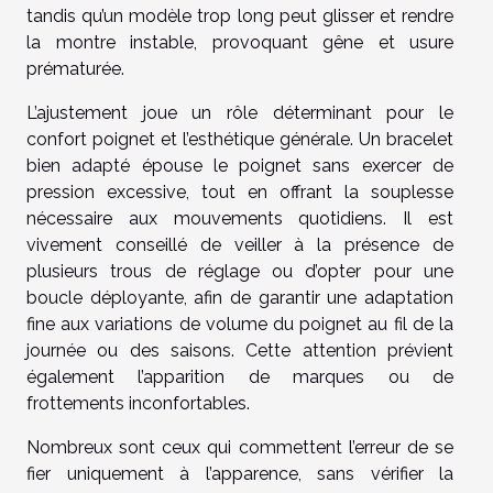
tandis qu’un modèle trop long peut glisser et rendre
la montre instable, provoquant gêne et usure
prématurée.
L’ajustement joue un rôle déterminant pour le
confort poignet et l’esthétique générale. Un bracelet
bien adapté épouse le poignet sans exercer de
pression excessive, tout en offrant la souplesse
nécessaire aux mouvements quotidiens. Il est
vivement conseillé de veiller à la présence de
plusieurs trous de réglage ou d’opter pour une
boucle déployante, afin de garantir une adaptation
fine aux variations de volume du poignet au fil de la
journée ou des saisons. Cette attention prévient
également l’apparition de marques ou de
frottements inconfortables.
Nombreux sont ceux qui commettent l’erreur de se
fier uniquement à l’apparence, sans vérifier la