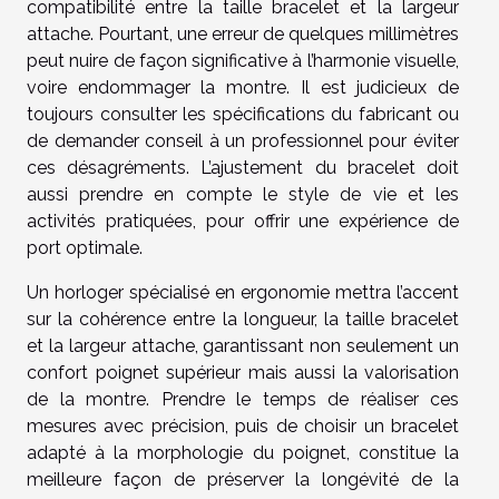
compatibilité entre la taille bracelet et la largeur
attache. Pourtant, une erreur de quelques millimètres
peut nuire de façon significative à l’harmonie visuelle,
voire endommager la montre. Il est judicieux de
toujours consulter les spécifications du fabricant ou
de demander conseil à un professionnel pour éviter
ces désagréments. L’ajustement du bracelet doit
aussi prendre en compte le style de vie et les
activités pratiquées, pour offrir une expérience de
port optimale.
Un horloger spécialisé en ergonomie mettra l’accent
sur la cohérence entre la longueur, la taille bracelet
et la largeur attache, garantissant non seulement un
confort poignet supérieur mais aussi la valorisation
de la montre. Prendre le temps de réaliser ces
mesures avec précision, puis de choisir un bracelet
adapté à la morphologie du poignet, constitue la
meilleure façon de préserver la longévité de la