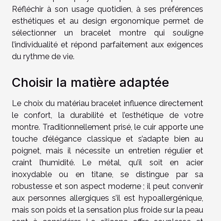
Réfléchir à son usage quotidien, à ses préférences
esthétiques et au design ergonomique permet de
sélectionner un bracelet montre qui souligne
l’individualité et répond parfaitement aux exigences
du rythme de vie.
Choisir la matière adaptée
Le choix du matériau bracelet influence directement
le confort, la durabilité et l’esthétique de votre
montre. Traditionnellement prisé, le cuir apporte une
touche d’élégance classique et s’adapte bien au
poignet, mais il nécessite un entretien régulier et
craint l’humidité. Le métal, qu’il soit en acier
inoxydable ou en titane, se distingue par sa
robustesse et son aspect moderne ; il peut convenir
aux personnes allergiques s’il est hypoallergénique,
mais son poids et la sensation plus froide sur la peau