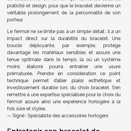
praticité et design, pour que le bracelet devienne un
véritable prolongement de la personnalité de son
porteur.
Le fermoir ne se limite pas à un simple détail : il a un
impact direct sur la durabilité du bracelet. Une
boucle déployante, par exemple, protège
davantage les matériaux sensibles et assure une
tenue optimale dans le temps, là où un système
moins élaboré pourra entraîner une usure
prématurée. Prendre en considération ce point
technique permet d’allier plaisir esthétique et
investissement durable lors du choix bracelet. S’en
remettre à une expertise spécialisée pour le choix du
fermoir assure ainsi une expérience horlogère à la
fois sûre et stylée.
— Signé : Spécialiste des accessoires horlogers