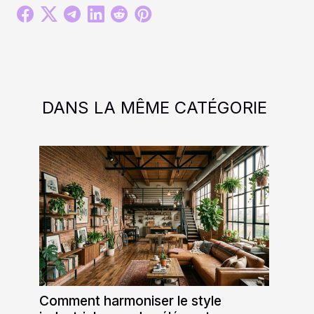
DANS LA MÊME CATÉGORIE
Comment harmoniser le style