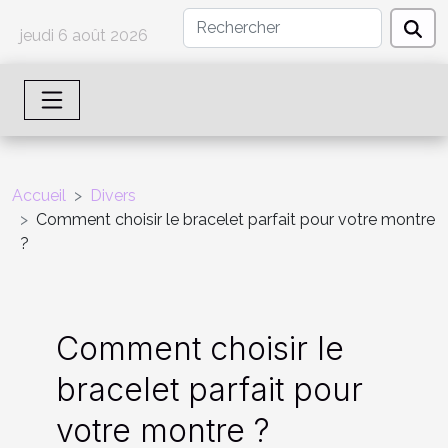
jeudi 6 août 2026
Accueil
Divers
Comment choisir le bracelet parfait pour votre montre
?
Comment choisir le
bracelet parfait pour
votre montre ?