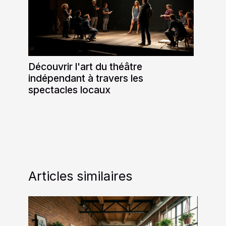
Découvrir l'art du théâtre
indépendant à travers les
spectacles locaux
Articles similaires