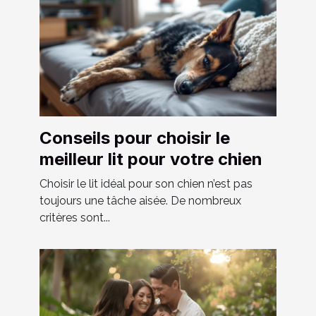
Conseils pour choisir le
meilleur lit pour votre chien
Choisir le lit idéal pour son chien n’est pas
toujours une tâche aisée. De nombreux
critères sont...