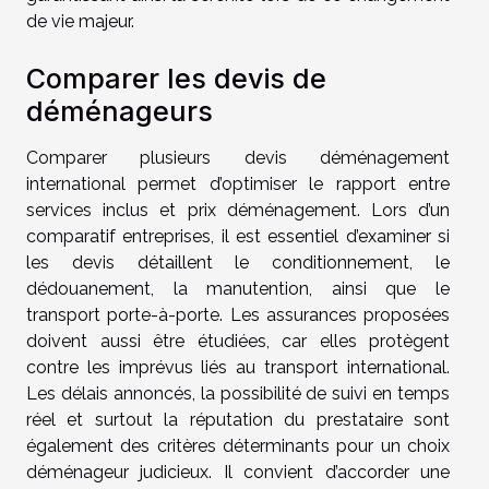
de vie majeur.
Comparer les devis de
déménageurs
Comparer plusieurs devis déménagement
international permet d’optimiser le rapport entre
services inclus et prix déménagement. Lors d’un
comparatif entreprises, il est essentiel d’examiner si
les devis détaillent le conditionnement, le
dédouanement, la manutention, ainsi que le
transport porte-à-porte. Les assurances proposées
doivent aussi être étudiées, car elles protègent
contre les imprévus liés au transport international.
Les délais annoncés, la possibilité de suivi en temps
réel et surtout la réputation du prestataire sont
également des critères déterminants pour un choix
déménageur judicieux. Il convient d’accorder une