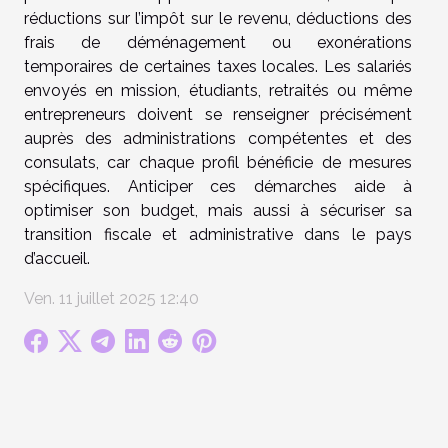
réductions sur l’impôt sur le revenu, déductions des
frais de déménagement ou exonérations
temporaires de certaines taxes locales. Les salariés
envoyés en mission, étudiants, retraités ou même
entrepreneurs doivent se renseigner précisément
auprès des administrations compétentes et des
consulats, car chaque profil bénéficie de mesures
spécifiques. Anticiper ces démarches aide à
optimiser son budget, mais aussi à sécuriser sa
transition fiscale et administrative dans le pays
d’accueil.
Ven. 11 juillet 2025 12:40