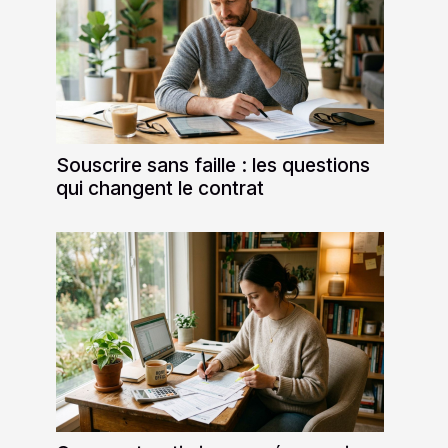
Souscrire sans faille : les questions
qui changent le contrat