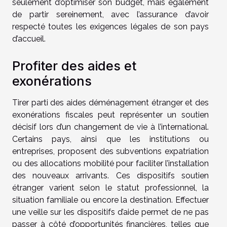
seulement d’optimiser son budget, mais également
de partir sereinement, avec l’assurance d’avoir
respecté toutes les exigences légales de son pays
d’accueil.
Profiter des aides et
exonérations
Tirer parti des aides déménagement étranger et des
exonérations fiscales peut représenter un soutien
décisif lors d’un changement de vie à l’international.
Certains pays, ainsi que les institutions ou
entreprises, proposent des subventions expatriation
ou des allocations mobilité pour faciliter l’installation
des nouveaux arrivants. Ces dispositifs soutien
étranger varient selon le statut professionnel, la
situation familiale ou encore la destination. Effectuer
une veille sur les dispositifs d’aide permet de ne pas
passer à côté d’opportunités financières, telles que