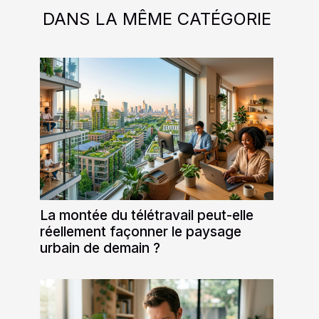
DANS LA MÊME CATÉGORIE
La montée du télétravail peut-elle
réellement façonner le paysage
urbain de demain ?