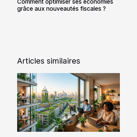
Comment optimiser ses économies
grâce aux nouveautés fiscales ?
Articles similaires