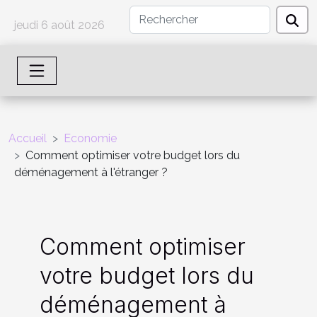
jeudi 6 août 2026
Accueil
Economie
Comment optimiser votre budget lors du
déménagement à l'étranger ?
Comment optimiser
votre budget lors du
déménagement à