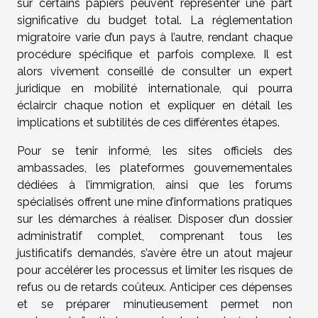
sur certains papiers peuvent représenter une part
significative du budget total. La réglementation
migratoire varie d’un pays à l’autre, rendant chaque
procédure spécifique et parfois complexe. Il est
alors vivement conseillé de consulter un expert
juridique en mobilité internationale, qui pourra
éclaircir chaque notion et expliquer en détail les
implications et subtilités de ces différentes étapes.
Pour se tenir informé, les sites officiels des
ambassades, les plateformes gouvernementales
dédiées à l’immigration, ainsi que les forums
spécialisés offrent une mine d’informations pratiques
sur les démarches à réaliser. Disposer d’un dossier
administratif complet, comprenant tous les
justificatifs demandés, s’avère être un atout majeur
pour accélérer les processus et limiter les risques de
refus ou de retards coûteux. Anticiper ces dépenses
et se préparer minutieusement permet non