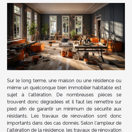
Sur le long terme, une maison ou une résidence ou
même un quelconque bien immobilier habitable est
sujet à l'altération. De nombreuses pièces se
trouvent donc dégradées et il faut les remettre sur
pied afin de garantir un minimum de sécurité aux
résidants. Les travaux de rénovation sont donc
importants dans des cas donnés. Selon l'ampleur de
l'altération de la résidence, les travaux de rénovation