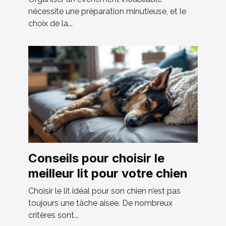
nécessite une préparation minutieuse, et le
choix de la...
Conseils pour choisir le
meilleur lit pour votre chien
Choisir le lit idéal pour son chien n’est pas
toujours une tâche aisée. De nombreux
critères sont...