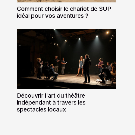
Comment choisir le chariot de SUP
idéal pour vos aventures ?
Découvrir l'art du théâtre
indépendant à travers les
spectacles locaux