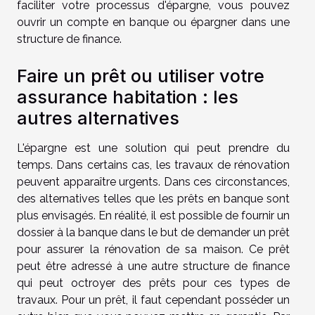
faciliter votre processus d'épargne, vous pouvez
ouvrir un compte en banque ou épargner dans une
structure de finance.
Faire un prêt ou utiliser votre
assurance habitation : les
autres alternatives
L'épargne est une solution qui peut prendre du
temps. Dans certains cas, les travaux de rénovation
peuvent apparaître urgents. Dans ces circonstances,
des alternatives telles que les prêts en banque sont
plus envisagés. En réalité, il est possible de fournir un
dossier à la banque dans le but de demander un prêt
pour assurer la rénovation de sa maison. Ce prêt
peut être adressé à une autre structure de finance
qui peut octroyer des prêts pour ces types de
travaux. Pour un prêt, il faut cependant posséder un