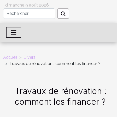
dimanche 9 août 2026
Accueil
Divers
Travaux de rénovation : comment les financer ?
Travaux de rénovation :
comment les financer ?