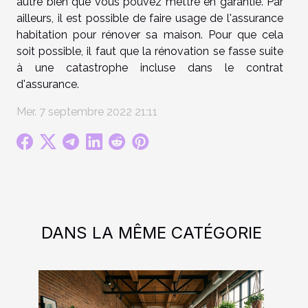
autre bien que vous pouvez mettre en garantie. Par
ailleurs, il est possible de faire usage de l'assurance
habitation pour rénover sa maison. Pour que cela
soit possible, il faut que la rénovation se fasse suite
à une catastrophe incluse dans le contrat
d'assurance.
Mer. 7 septembre 2022 21:11
DANS LA MÊME CATÉGORIE