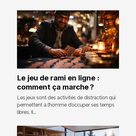
Le jeu de rami en ligne :
comment ça marche ?
Les jeux sont des activités de distraction qui
permettent à l’homme d’occuper ses temps
libres. Il...