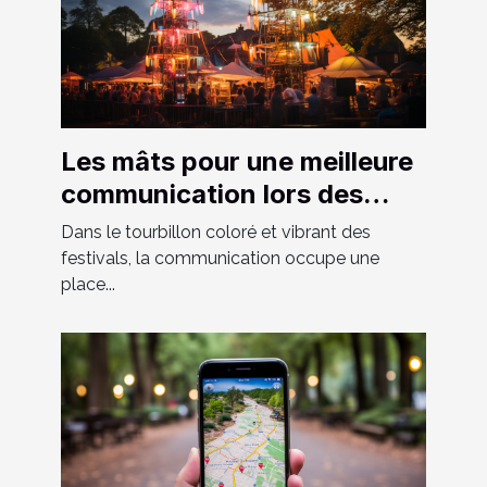
Les mâts pour une meilleure
communication lors des
festivals
Dans le tourbillon coloré et vibrant des
festivals, la communication occupe une
place...