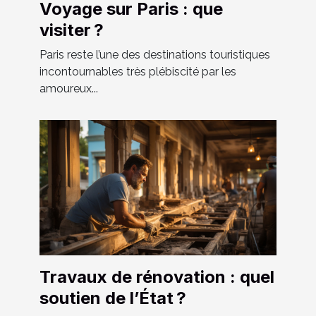
Voyage sur Paris : que
visiter ?
Paris reste l’une des destinations touristiques
incontournables très plébiscité par les
amoureux...
Travaux de rénovation : quel
soutien de l’État ?