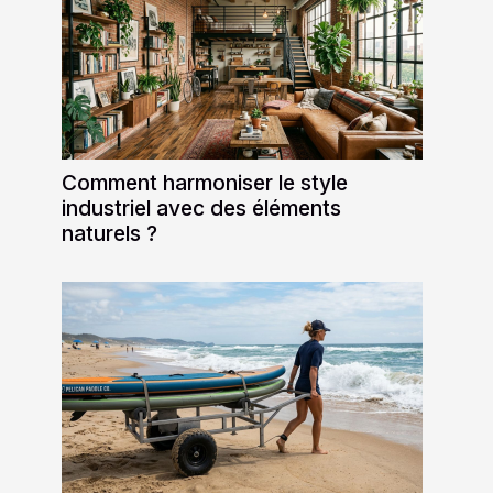
Comment harmoniser le style
industriel avec des éléments
naturels ?