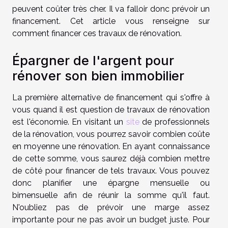
peuvent coûter très cher. Il va falloir donc prévoir un
financement. Cet article vous renseigne sur
comment financer ces travaux de rénovation.
Épargner de l'argent pour
rénover son bien immobilier
La première alternative de financement qui s'offre à
vous quand il est question de travaux de rénovation
est l'économie. En visitant un
site
de professionnels
de la rénovation, vous pourrez savoir combien coûte
en moyenne une rénovation. En ayant connaissance
de cette somme, vous saurez déjà combien mettre
de côté pour financer de tels travaux. Vous pouvez
donc planifier une épargne mensuelle ou
bimensuelle afin de réunir la somme qu'il faut.
N'oubliez pas de prévoir une marge assez
importante pour ne pas avoir un budget juste. Pour