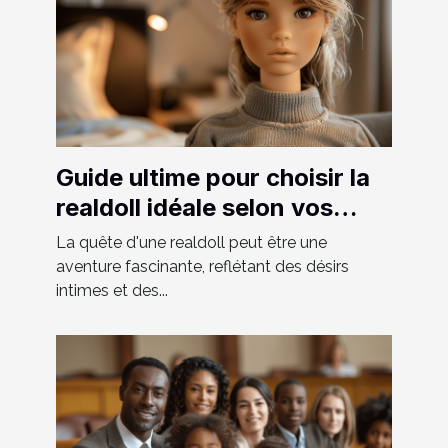
Guide ultime pour choisir la
realdoll idéale selon vos
préférences
La quête d'une realdoll peut être une
aventure fascinante, reflétant des désirs
intimes et des...