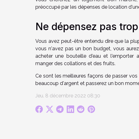
préoccupé par les dépenses de location d'un
Ne dépensez pas trop 
Vous avez peut-être entendu dire que la plup
vous n'avez pas un bon budget, vous aurez 
acheter une bouteille d'eau et l'emporte
manger des collations et des fruits.
Ce sont les meilleures façons de passer vos
beaucoup d'argent et passerez un bon mome
Jeu. 8 décembre 2022 08:30