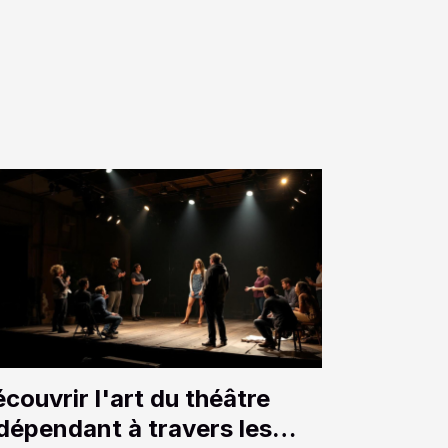
couvrir l'art du théâtre
dépendant à travers les