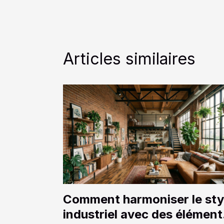
Articles similaires
Comment harmoniser le sty
industriel avec des élément