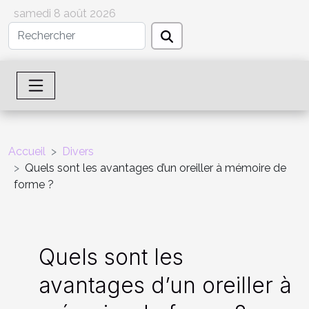
samedi 8 août 2026
Accueil
Divers
Quels sont les avantages d’un oreiller à mémoire de
forme ?
Quels sont les
avantages d’un oreiller à