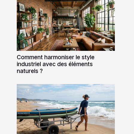
Comment harmoniser le style
industriel avec des éléments
naturels ?