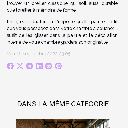
trouver un oreiller classique qui soit aussi durable
que l’oreiller à mémoire de forme.
Enfin, ils s’adaptent à n’importe quelle parure de lit
que vous possédez dans votre chambre à coucher. Il
suffit de les glisser dans la parure et la décoration
interne de votre chambre gardera son originalité.
Ven. 16 septembre 2022 03:05
DANS LA MÊME CATÉGORIE