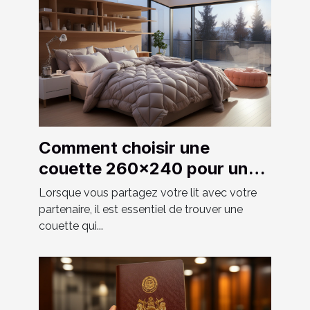
Comment choisir une
couette 260x240 pour un
couple ?
Lorsque vous partagez votre lit avec votre
partenaire, il est essentiel de trouver une
couette qui...