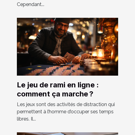
Cependant...
Le jeu de rami en ligne :
comment ça marche ?
Les jeux sont des activités de distraction qui
permettent à l’homme d’occuper ses temps
libres. Il...