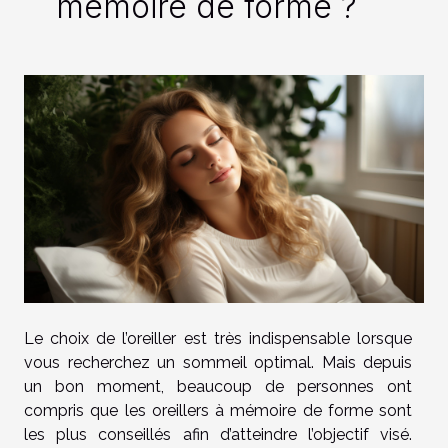
mémoire de forme ?
Le choix de l’oreiller est très indispensable lorsque
vous recherchez un sommeil optimal. Mais depuis
un bon moment, beaucoup de personnes ont
compris que les oreillers à mémoire de forme sont
les plus conseillés afin d’atteindre l’objectif visé.