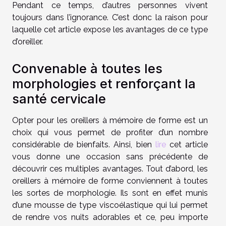
Pendant ce temps, d’autres personnes vivent
toujours dans l’ignorance. C’est donc la raison pour
laquelle cet article expose les avantages de ce type
d’oreiller.
Convenable à toutes les
morphologies et renforçant la
santé cervicale
Opter pour les oreillers à mémoire de forme est un
choix qui vous permet de profiter d’un nombre
considérable de bienfaits. Ainsi, bien
lire
cet article
vous donne une occasion sans précédente de
découvrir ces multiples avantages. Tout d’abord, les
oreillers à mémoire de forme conviennent à toutes
les sortes de morphologie. Ils sont en effet munis
d’une mousse de type viscoélastique qui lui permet
de rendre vos nuits adorables et ce, peu importe