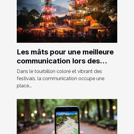
Les mâts pour une meilleure
communication lors des
festivals
Dans le tourbillon coloré et vibrant des
festivals, la communication occupe une
place...