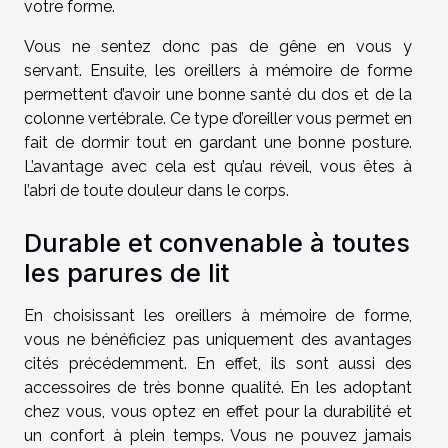
votre forme.
Vous ne sentez donc pas de gêne en vous y
servant. Ensuite, les oreillers à mémoire de forme
permettent d’avoir une bonne santé du dos et de la
colonne vertébrale. Ce type d’oreiller vous permet en
fait de dormir tout en gardant une bonne posture.
L’avantage avec cela est qu’au réveil, vous êtes à
l’abri de toute douleur dans le corps.
Durable et convenable à toutes
les parures de lit
En choisissant les oreillers à mémoire de forme,
vous ne bénéficiez pas uniquement des avantages
cités précédemment. En effet, ils sont aussi des
accessoires de très bonne qualité. En les adoptant
chez vous, vous optez en effet pour la durabilité et
un confort à plein temps. Vous ne pouvez jamais