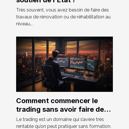
Très souvent, vous avez besoin de faire des
travaux de rénovation ou de réhabilitation au
niveau...
Comment commencer le
trading sans avoir faire de
formation ?
Le trading est un domaine qui s’avère très
rentable qu’on peut pratiquer sans formation.