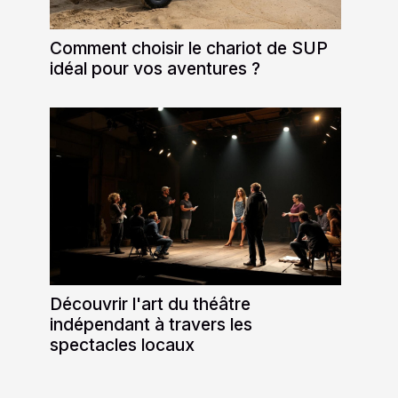
Comment choisir le chariot de SUP
idéal pour vos aventures ?
Découvrir l'art du théâtre
indépendant à travers les
spectacles locaux