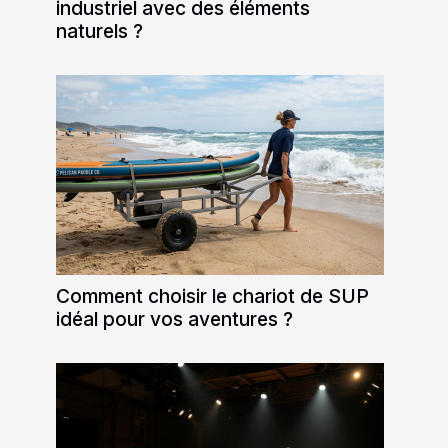
industriel avec des éléments
naturels ?
Comment choisir le chariot de SUP
idéal pour vos aventures ?