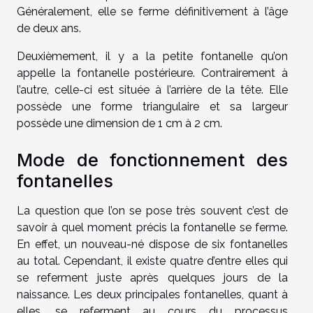
Généralement, elle se ferme définitivement à l’âge
de deux ans.
Deuxièmement, il y a la petite fontanelle qu’on
appelle la fontanelle postérieure. Contrairement à
l’autre, celle-ci est située à l’arrière de la tête. Elle
possède une forme triangulaire et sa largeur
possède une dimension de 1 cm à 2 cm.
Mode de fonctionnement des
fontanelles
La question que l’on se pose très souvent c’est de
savoir à quel moment précis la fontanelle se ferme.
En effet, un nouveau-né dispose de six fontanelles
au total. Cependant, il existe quatre d’entre elles qui
se referment juste après quelques jours de la
naissance. Les deux principales fontanelles, quant à
elles, se referment au cours du processus