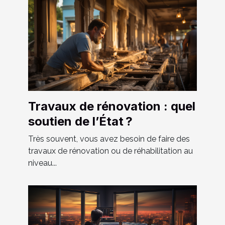
Travaux de rénovation : quel
soutien de l’État ?
Très souvent, vous avez besoin de faire des
travaux de rénovation ou de réhabilitation au
niveau...