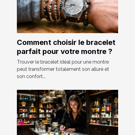
Comment choisir le bracelet
parfait pour votre montre ?
Trouver le bracelet idéal pour une montre
peut transformer totalement son allure et
son confort...