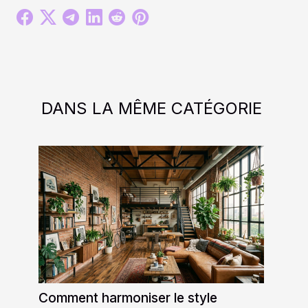
DANS LA MÊME CATÉGORIE
Comment harmoniser le style