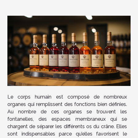
Le corps humain est composé de nombreux
organes qui remplissent des fonctions bien définies.
Au nombre de ces organes se trouvent les
fontanelles, des espaces membraneux qui se
chargent de séparer les différents os du crâne. Elles
sont indispensables parce qu’elles favorisent le