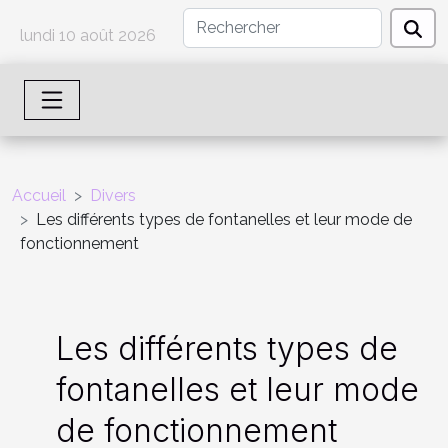
lundi 10 août 2026
Accueil
Divers
Les différents types de fontanelles et leur mode de
fonctionnement
Les différents types de
fontanelles et leur mode
de fonctionnement