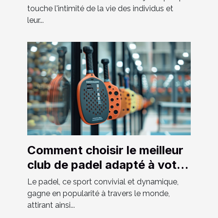
touche l'intimité de la vie des individus et
leur...
Comment choisir le meilleur
club de padel adapté à votre
niveau
Le padel, ce sport convivial et dynamique,
gagne en popularité à travers le monde,
attirant ainsi...