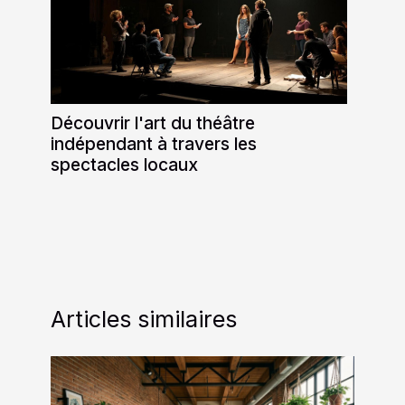
Découvrir l'art du théâtre
indépendant à travers les
spectacles locaux
Articles similaires