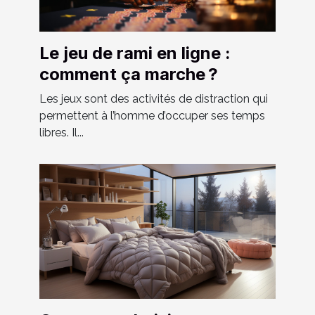
Le jeu de rami en ligne :
comment ça marche ?
Les jeux sont des activités de distraction qui
permettent à l’homme d’occuper ses temps
libres. Il...