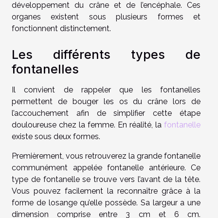
développement du crâne et de l’encéphale. Ces
organes existent sous plusieurs formes et
fonctionnent distinctement.
Les différents types de
fontanelles
Il convient de rappeler que les fontanelles
permettent de bouger les os du crâne lors de
l’accouchement afin de simplifier cette étape
douloureuse chez la femme. En réalité, la
fontanelle
existe sous deux formes.
Premièrement, vous retrouverez la grande fontanelle
communément appelée fontanelle antérieure. Ce
type de fontanelle se trouve vers l’avant de la tête.
Vous pouvez facilement la reconnaître grâce à la
forme de losange qu’elle possède. Sa largeur a une
dimension comprise entre 3 cm et 6 cm.