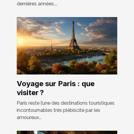
dernières années,...
Voyage sur Paris : que
visiter ?
Paris reste l’une des destinations touristiques
incontournables très plébiscité par les
amoureux...