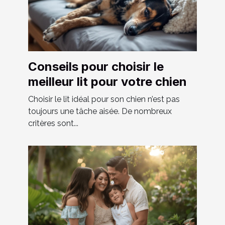
Conseils pour choisir le
meilleur lit pour votre chien
Choisir le lit idéal pour son chien n’est pas
toujours une tâche aisée. De nombreux
critères sont...