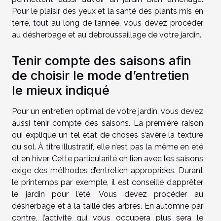
Pour le plaisir des yeux et la santé des plants mis en
terre, tout au long de l’année, vous devez procéder
au désherbage et au débroussaillage de votre jardin.
Tenir compte des saisons afin
de choisir le mode d’entretien
le mieux indiqué
Pour un entretien optimal de votre jardin, vous devez
aussi tenir compte des saisons. La première raison
qui explique un tel état de choses s’avère la texture
du sol. À titre illustratif, elle n’est pas la même en été
et en hiver. Cette particularité en lien avec les saisons
exige des méthodes d’entretien appropriées. Durant
le printemps par exemple, il est conseillé d’apprêter
le jardin pour l’été. Vous devez procéder au
désherbage et à la taille des arbres. En automne par
contre, l’activité qui vous occupera plus sera le