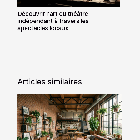
Découvrir l'art du théâtre
indépendant à travers les
spectacles locaux
Articles similaires