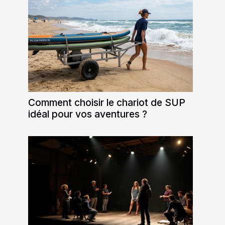
Comment choisir le chariot de SUP
idéal pour vos aventures ?