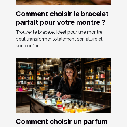
Comment choisir le bracelet
parfait pour votre montre ?
Trouver le bracelet idéal pour une montre
peut transformer totalement son allure et
son confort...
Comment choisir un parfum