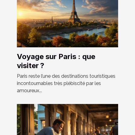
Voyage sur Paris : que
visiter ?
Paris reste l’une des destinations touristiques
incontournables très plébiscité par les
amoureux...