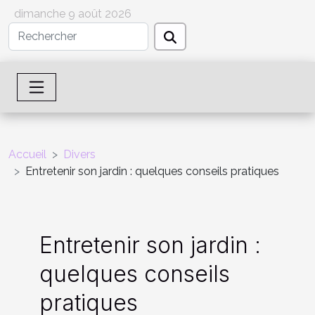
dimanche 9 août 2026
Accueil
Divers
Entretenir son jardin : quelques conseils pratiques
Entretenir son jardin :
quelques conseils
pratiques