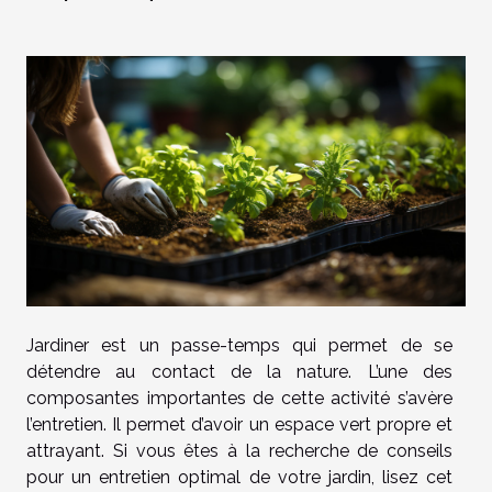
Jardiner est un passe-temps qui permet de se
détendre au contact de la nature. L’une des
composantes importantes de cette activité s’avère
l’entretien. Il permet d’avoir un espace vert propre et
attrayant. Si vous êtes à la recherche de conseils
pour un entretien optimal de votre jardin, lisez cet