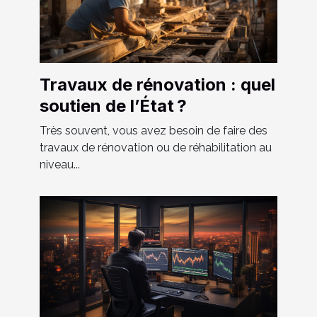
Travaux de rénovation : quel
soutien de l’État ?
Très souvent, vous avez besoin de faire des
travaux de rénovation ou de réhabilitation au
niveau...