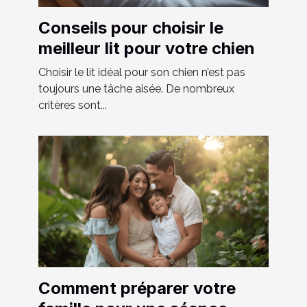
Conseils pour choisir le
meilleur lit pour votre chien
Choisir le lit idéal pour son chien n’est pas
toujours une tâche aisée. De nombreux
critères sont...
Comment préparer votre