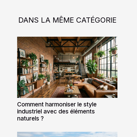
DANS LA MÊME CATÉGORIE
Comment harmoniser le style
industriel avec des éléments
naturels ?