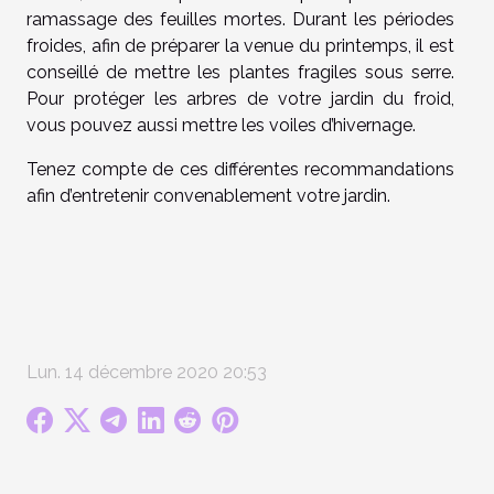
ramassage des feuilles mortes. Durant les périodes
froides, afin de préparer la venue du printemps, il est
conseillé de mettre les plantes fragiles sous serre.
Pour protéger les arbres de votre jardin du froid,
vous pouvez aussi mettre les voiles d’hivernage.
Tenez compte de ces différentes recommandations
afin d’entretenir convenablement votre jardin.
Lun. 14 décembre 2020 20:53