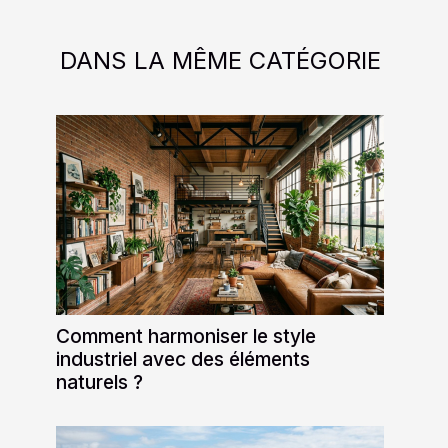
DANS LA MÊME CATÉGORIE
Comment harmoniser le style
industriel avec des éléments
naturels ?