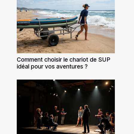
Comment choisir le chariot de SUP
idéal pour vos aventures ?