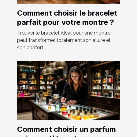
Comment choisir le bracelet
parfait pour votre montre ?
Trouver le bracelet idéal pour une montre
peut transformer totalement son allure et
son confort...
Comment choisir un parfum