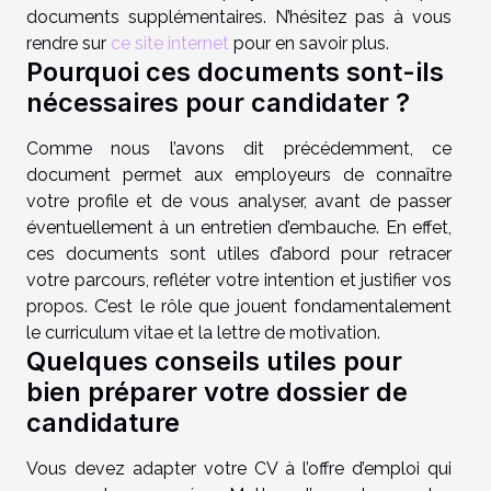
documents supplémentaires. N’hésitez pas à vous
rendre sur
ce site internet
pour en savoir plus.
Pourquoi ces documents sont-ils
nécessaires pour candidater ?
Comme nous l’avons dit précédemment, ce
document permet aux employeurs de connaître
votre profile et de vous analyser, avant de passer
éventuellement à un entretien d’embauche. En effet,
ces documents sont utiles d’abord pour retracer
votre parcours, refléter votre intention et justifier vos
propos. C’est le rôle que jouent fondamentalement
le curriculum vitae et la lettre de motivation.
Quelques conseils utiles pour
bien préparer votre dossier de
candidature
Vous devez adapter votre CV à l’offre d’emploi qui