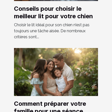
Conseils pour choisir le
meilleur lit pour votre chien
Choisir le lit idéal pour son chien n’est pas
toujours une tâche aisée. De nombreux
critères sont...
Comment préparer votre
famille pour une séance