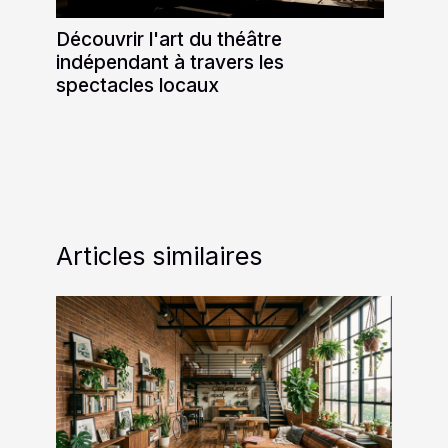
Découvrir l'art du théâtre
indépendant à travers les
spectacles locaux
Articles similaires