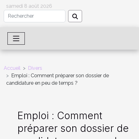
samedi 8 août 2026
Accueil
Divers
Emploi : Comment préparer son dossier de
candidature en peu de temps ?
Emploi : Comment
préparer son dossier de