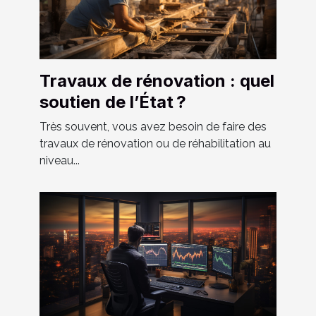
Travaux de rénovation : quel
soutien de l’État ?
Très souvent, vous avez besoin de faire des
travaux de rénovation ou de réhabilitation au
niveau...