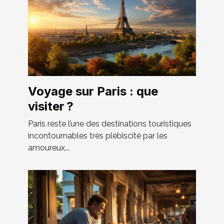
Voyage sur Paris : que
visiter ?
Paris reste l’une des destinations touristiques
incontournables très plébiscité par les
amoureux...