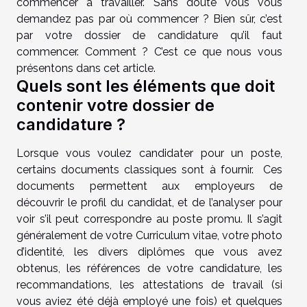
commencer à travailler. Sans doute vous vous
demandez pas par où commencer ? Bien sûr, c’est
par votre dossier de candidature qu’il faut
commencer. Comment ? C’est ce que nous vous
présentons dans cet article.
Quels sont les éléments que doit
contenir votre dossier de
candidature ?
Lorsque vous voulez candidater pour un poste,
certains documents classiques sont à fournir. Ces
documents permettent aux employeurs de
découvrir le profil du candidat, et de l’analyser pour
voir s’il peut correspondre au poste promu. Il s’agit
généralement de votre Curriculum vitae, votre photo
d’identité, les divers diplômes que vous avez
obtenus, les références de votre candidature, les
recommandations, les attestations de travail (si
vous aviez été déjà employé une fois) et quelques