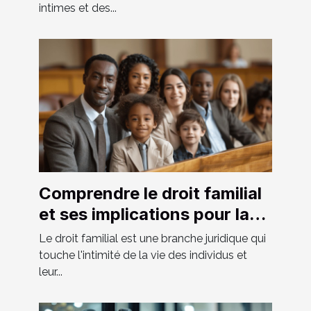
intimes et des...
Comprendre le droit familial
et ses implications pour la
société moderne
Le droit familial est une branche juridique qui
touche l'intimité de la vie des individus et
leur...