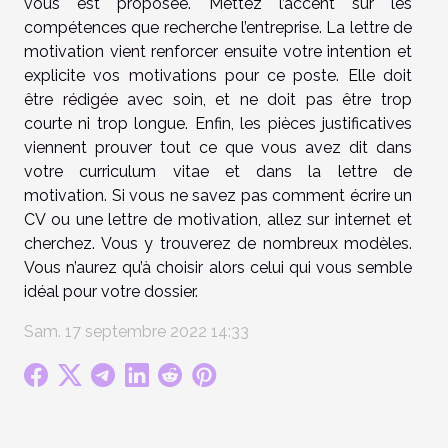
vous est proposée. Mettez l’accent sur les
compétences que recherche l’entreprise. La lettre de
motivation vient renforcer ensuite votre intention et
explicite vos motivations pour ce poste. Elle doit
être rédigée avec soin, et ne doit pas être trop
courte ni trop longue. Enfin, les pièces justificatives
viennent prouver tout ce que vous avez dit dans
votre curriculum vitae et dans la lettre de
motivation. Si vous ne savez pas comment écrire un
CV ou une lettre de motivation, allez sur internet et
cherchez. Vous y trouverez de nombreux modèles.
Vous n’aurez qu’à choisir alors celui qui vous semble
idéal pour votre dossier.
Sam. 17 septembre 2022 14:33