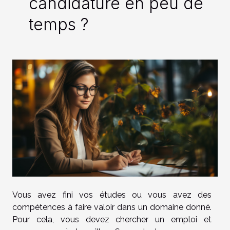
candidature en peu de
temps ?
Vous avez fini vos études ou vous avez des
compétences à faire valoir dans un domaine donné.
Pour cela, vous devez chercher un emploi et