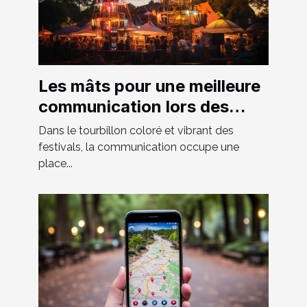
Les mâts pour une meilleure
communication lors des
festivals
Dans le tourbillon coloré et vibrant des
festivals, la communication occupe une
place...