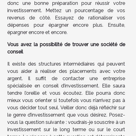
donc une bonne préparation pour réussir votre
investissement. Mettez un pourcentage de vos
revenus de côté. Essayez de rationaliser vos
dépenses pour épargner encore plus. Ensuite,
épargner encore et encore.
Vous avez la possibilité de trouver une société de
conseil
Il existe des structures intermédiaires qui peuvent
vous aider à réaliser des placements avec votre
argent. Il suffit de contacter une entreprise
spécialisée en conseil d’investissement. Elle saura
tendre l’oreille et vous écoutez. Elle pourra donc
mieux vous orienter si toutefois vous n’arrivez pas à
vous décider tout seul. Veiller donc déjà réfléchir sur
le genre d’investissement que vous désirez. Posez-
vous la question suivante : voudrais-je souscrire à un
investissement sur le long terme ou sur le court