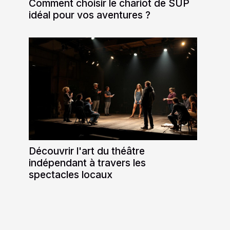
Comment choisir le chariot de SUP
idéal pour vos aventures ?
Découvrir l'art du théâtre
indépendant à travers les
spectacles locaux