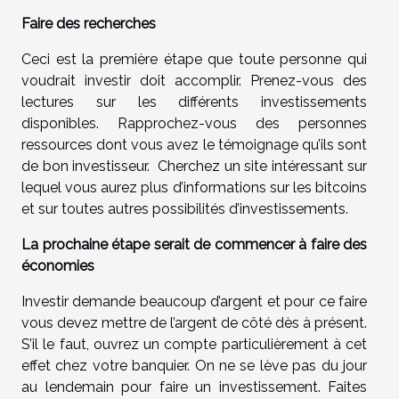
Faire des recherches
Ceci est la première étape que toute personne qui
voudrait investir doit accomplir. Prenez-vous des
lectures sur les différents investissements
disponibles. Rapprochez-vous des personnes
ressources dont vous avez le témoignage qu’ils sont
de bon investisseur. Cherchez
un site intéressant
sur
lequel vous aurez plus d’informations sur les bitcoins
et sur toutes autres possibilités d’investissements.
La prochaine étape serait de commencer à faire des
économies
Investir demande beaucoup d’argent et pour ce faire
vous devez mettre de l’argent de côté dès à présent.
S’il le faut, ouvrez un compte particulièrement à cet
effet chez votre banquier. On ne se lève pas du jour
au lendemain pour faire un investissement. Faites