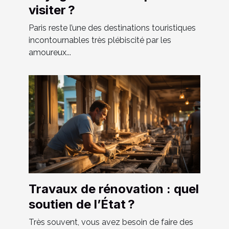
visiter ?
Paris reste l’une des destinations touristiques
incontournables très plébiscité par les
amoureux...
Travaux de rénovation : quel
soutien de l’État ?
Très souvent, vous avez besoin de faire des