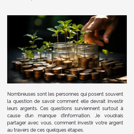
Nombreuses sont les personnes qui posent souvent
la question de savoir comment elle devrait investir
leurs argents. Ces questions surviennent surtout à
cause d’un manque d’information. Je voudrais
partager avec vous, comment investir votre argent
au travers de ces quelques étapes.