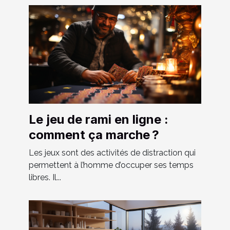
Le jeu de rami en ligne :
comment ça marche ?
Les jeux sont des activités de distraction qui
permettent à l’homme d’occuper ses temps
libres. Il...