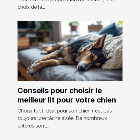
choix de la...
Conseils pour choisir le
meilleur lit pour votre chien
Choisir le lit idéal pour son chien n’est pas
toujours une tâche aisée. De nombreux
critères sont...