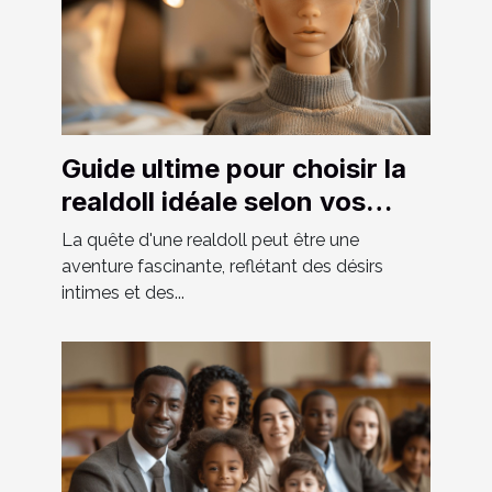
Guide ultime pour choisir la
realdoll idéale selon vos
préférences
La quête d'une realdoll peut être une
aventure fascinante, reflétant des désirs
intimes et des...