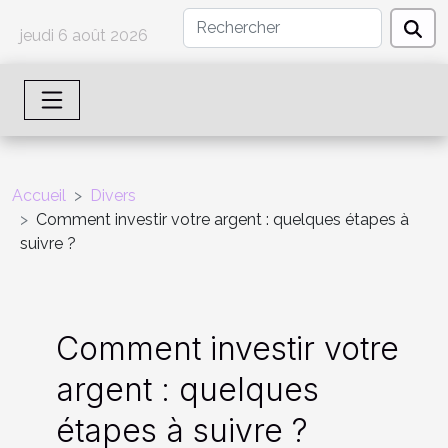
jeudi 6 août 2026
Accueil
Divers
Comment investir votre argent : quelques étapes à
suivre ?
Comment investir votre
argent : quelques
étapes à suivre ?