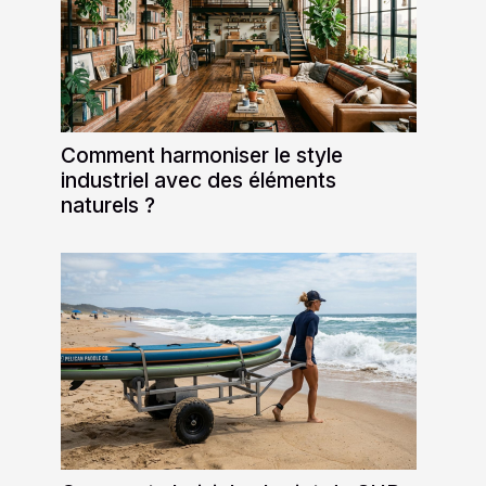
Comment harmoniser le style
industriel avec des éléments
naturels ?