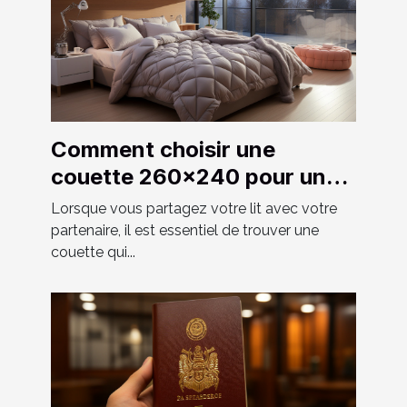
Comment choisir une
couette 260x240 pour un
couple ?
Lorsque vous partagez votre lit avec votre
partenaire, il est essentiel de trouver une
couette qui...