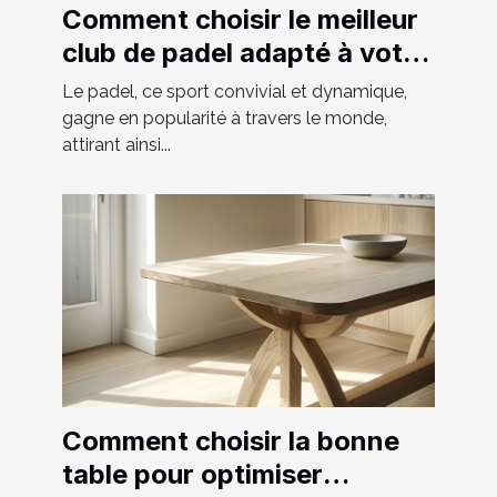
Comment choisir le meilleur
club de padel adapté à votre
niveau
Le padel, ce sport convivial et dynamique,
gagne en popularité à travers le monde,
attirant ainsi...
Comment choisir la bonne
table pour optimiser