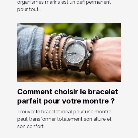
organismes marins est un défi permanent
pour tout...
Comment choisir le bracelet
parfait pour votre montre ?
Trouver le bracelet idéal pour une montre
peut transformer totalement son allure et
son confort...