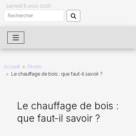
samedi 8 août 2026
Accueil
Divers
Le chauffage de bois : que faut-il savoir ?
Le chauffage de bois :
que faut-il savoir ?