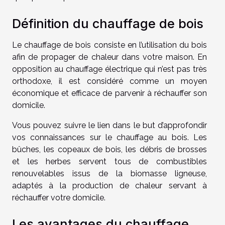
Définition du chauffage de bois
Le chauffage de bois consiste en l’utilisation du bois
afin de propager de chaleur dans votre maison. En
opposition au chauffage électrique qui n’est pas très
orthodoxe, il est considéré comme un moyen
économique et efficace de parvenir à réchauffer son
domicile.
Vous pouvez suivre
le lien
dans le but d’approfondir
vos connaissances sur le chauffage au bois. Les
bûches, les copeaux de bois, les débris de brosses
et les herbes servent tous de combustibles
renouvelables issus de la biomasse ligneuse,
adaptés à la production de chaleur servant à
réchauffer votre domicile.
Les avantages du chauffage