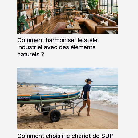
Comment harmoniser le style
industriel avec des éléments
naturels ?
Comment choisir le chariot de SUP