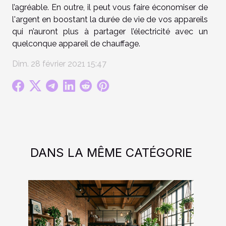
l’agréable. En outre, il peut vous faire économiser de
l'argent en boostant la durée de vie de vos appareils
qui n’auront plus à partager l’électricité avec un
quelconque appareil de chauffage.
Dim. 28 février 2021 15:47
DANS LA MÊME CATÉGORIE