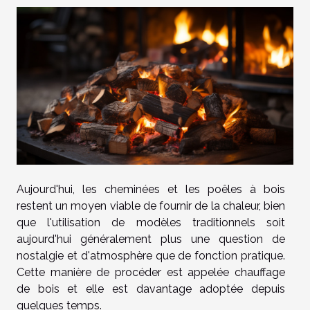
Aujourd'hui, les cheminées et les poêles à bois
restent un moyen viable de fournir de la chaleur, bien
que l'utilisation de modèles traditionnels soit
aujourd'hui généralement plus une question de
nostalgie et d'atmosphère que de fonction pratique.
Cette manière de procéder est appelée chauffage
de bois et elle est davantage adoptée depuis
quelques temps.