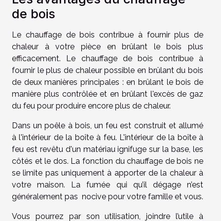
de bois
Le chauffage de bois contribue à fournir plus de
chaleur à votre pièce en brûlant le bois plus
efficacement. Le chauffage de bois contribue à
fournir le plus de chaleur possible en brûlant du bois
de deux manières principales : en brûlant le bois de
manière plus contrôlée et en brûlant l'excès de gaz
du feu pour produire encore plus de chaleur.
Dans un poêle à bois, un feu est construit et allumé
à l'intérieur de la boîte à feu. L'intérieur de la boîte à
feu est revêtu d'un matériau ignifuge sur la base, les
côtés et le dos. La fonction du chauffage de bois ne
se limite pas uniquement à apporter de la chaleur à
votre maison. La fumée qui qu’il dégage n’est
généralement pas nocive pour votre famille et vous.
Vous pourrez par son utilisation, joindre l’utile à