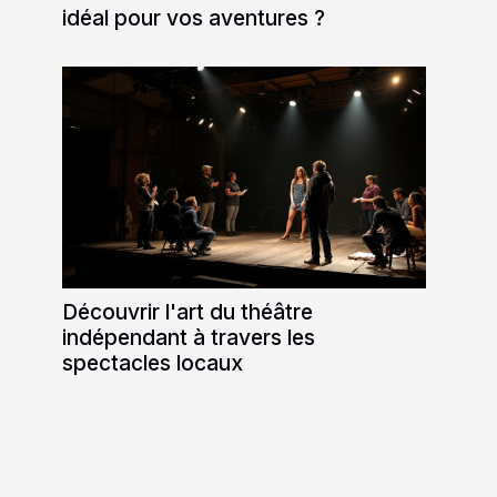
idéal pour vos aventures ?
Découvrir l'art du théâtre
indépendant à travers les
spectacles locaux