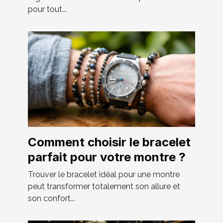
pour tout...
Comment choisir le bracelet
parfait pour votre montre ?
Trouver le bracelet idéal pour une montre
peut transformer totalement son allure et
son confort...