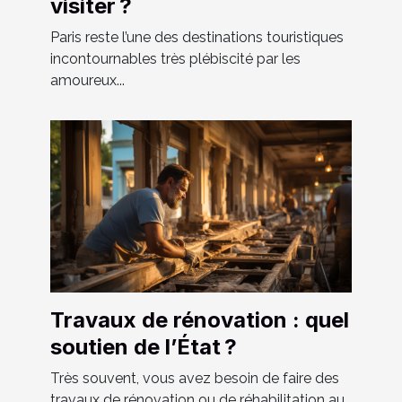
visiter ?
Paris reste l’une des destinations touristiques
incontournables très plébiscité par les
amoureux...
Travaux de rénovation : quel
soutien de l’État ?
Très souvent, vous avez besoin de faire des
travaux de rénovation ou de réhabilitation au