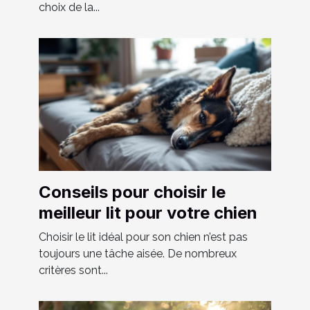
choix de la...
Conseils pour choisir le
meilleur lit pour votre chien
Choisir le lit idéal pour son chien n’est pas
toujours une tâche aisée. De nombreux
critères sont...