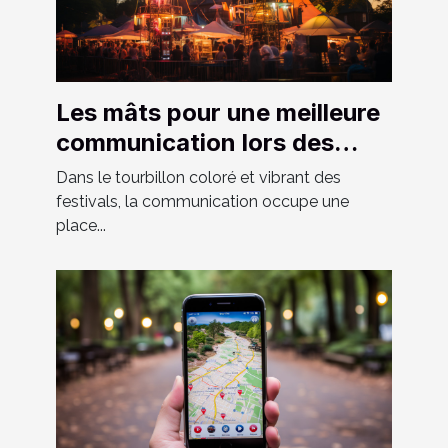
Les mâts pour une meilleure
communication lors des
festivals
Dans le tourbillon coloré et vibrant des
festivals, la communication occupe une
place...