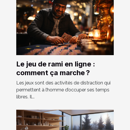
Le jeu de rami en ligne :
comment ça marche ?
Les jeux sont des activités de distraction qui
permettent à l’homme d’occuper ses temps
libres. Il...