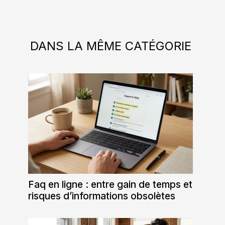
DANS LA MÊME CATÉGORIE
Faq en ligne : entre gain de temps et
risques d’informations obsolètes