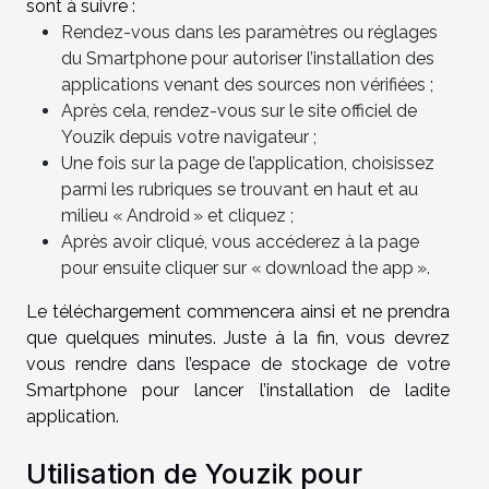
sont à suivre :
Rendez-vous dans les paramètres ou réglages
du Smartphone pour autoriser l’installation des
applications venant des sources non vérifiées ;
Après cela, rendez-vous sur le site officiel de
Youzik depuis votre navigateur ;
Une fois sur la page de l’application, choisissez
parmi les rubriques se trouvant en haut et au
milieu « Android » et cliquez ;
Après avoir cliqué, vous accéderez à la page
pour ensuite cliquer sur « download the app ».
Le téléchargement commencera ainsi et ne prendra
que quelques minutes. Juste à la fin, vous devrez
vous rendre dans l’espace de stockage de votre
Smartphone pour lancer l’installation de ladite
application.
Utilisation de Youzik pour