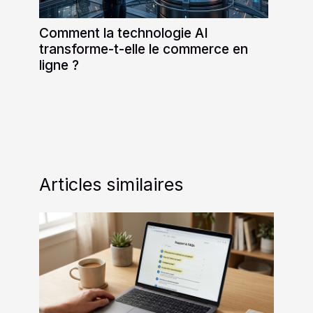
Comment la technologie AI
transforme-t-elle le commerce en
ligne ?
Articles similaires