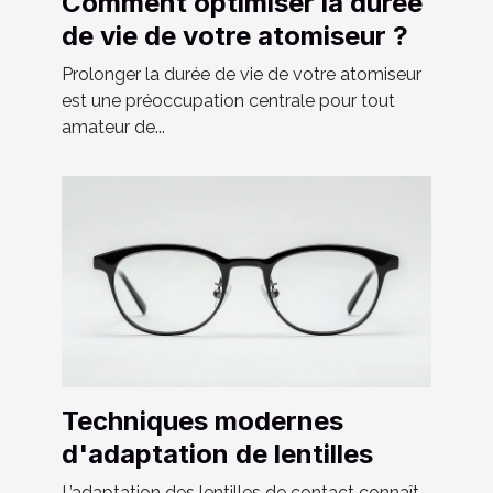
Comment optimiser la durée
de vie de votre atomiseur ?
Prolonger la durée de vie de votre atomiseur
est une préoccupation centrale pour tout
amateur de...
Techniques modernes
d'adaptation de lentilles
L’adaptation des lentilles de contact connaît