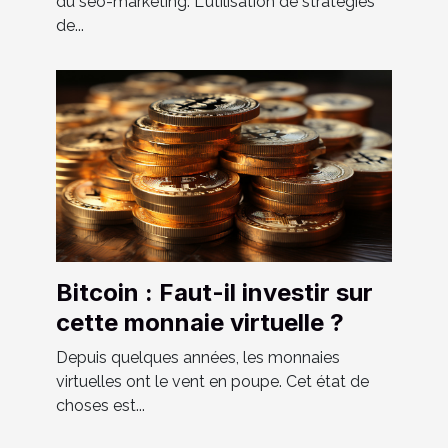
du seo-marketing. L'utilisation de stratégies
de...
Bitcoin : Faut-il investir sur
cette monnaie virtuelle ?
Depuis quelques années, les monnaies
virtuelles ont le vent en poupe. Cet état de
choses est...