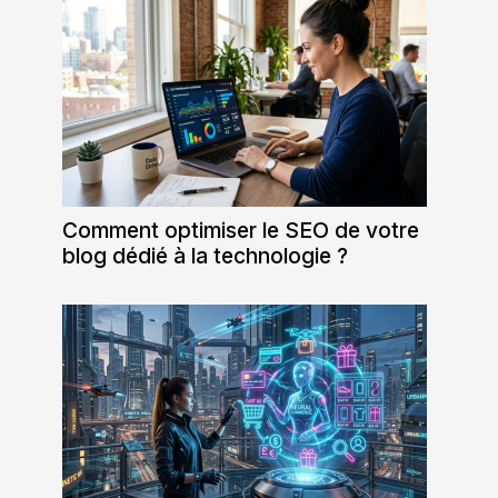
Comment optimiser le SEO de votre
blog dédié à la technologie ?