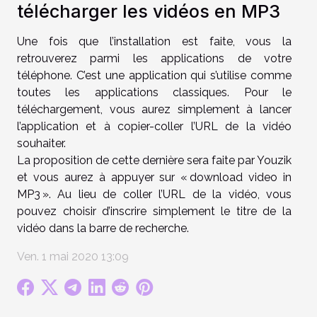
télécharger les vidéos en MP3
Une fois que l’installation est faite, vous la
retrouverez parmi les applications de votre
téléphone. C’est une application qui s’utilise comme
toutes les applications classiques. Pour le
téléchargement, vous aurez simplement à lancer
l’application et à copier-coller l’URL de la vidéo
souhaiter.
La proposition de cette dernière sera faite par Youzik
et vous aurez à appuyer sur « download video in
MP3 ». Au lieu de coller l’URL de la vidéo, vous
pouvez choisir d’inscrire simplement le titre de la
vidéo dans la barre de recherche.
Ven. 1 mai 2020 13:09