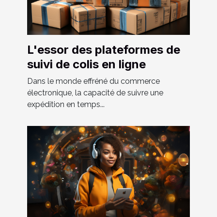
L'essor des plateformes de
suivi de colis en ligne
Dans le monde effréné du commerce
électronique, la capacité de suivre une
expédition en temps...