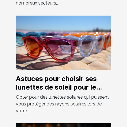
nombreux secteurs,...
Astuces pour choisir ses
lunettes de soleil pour le
soleil
Opter pour des lunettes solaires qui puissent
vous protéger des rayons solaires lors de
votre...