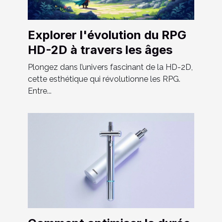
Explorer l'évolution du RPG
HD-2D à travers les âges
Plongez dans l’univers fascinant de la HD-2D,
cette esthétique qui révolutionne les RPG.
Entre...