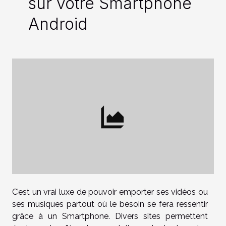
sur votre Smartphone
Android
C’est un vrai luxe de pouvoir emporter ses vidéos ou
ses musiques partout où le besoin se fera ressentir
grâce à un Smartphone. Divers sites permettent