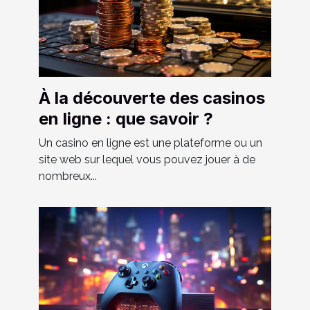
À la découverte des casinos
en ligne : que savoir ?
Un casino en ligne est une plateforme ou un
site web sur lequel vous pouvez jouer à de
nombreux...